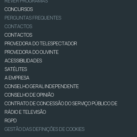
REVER PROGRAMAS
CONCURSOS
PERGUNTAS FREQUENTES
CONTACTOS
CONTACTOS
PROVEDORA DO TELESPECTADOR
PROVEDORA DO OUVINTE
ACESSIBILIDADES
SATÉLITES
A EMPRESA
CONSELHO GERAL INDEPENDENTE
CONSELHO DE OPINIÃO
CONTRATO DE CONCESSÃO DO SERVIÇO PÚBLICO DE
RÁDIO E TELEVISÃO
RGPD
GESTÃO DAS DEFINIÇÕES DE COOKIES