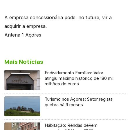
A empresa concessionária pode, no future, vir a
adquirir a empresa.
Antena 1 Açores
Mais Notícias
Endividamento Famílias: Valor
atingiu máximo histórico de 180 mil
milhões de euros
Turismo nos Açores: Setor regista
quebra há 9 meses
Habitação: Rendas devem