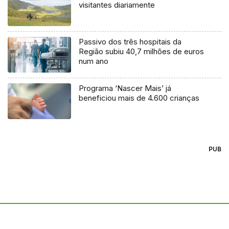
visitantes diariamente
Passivo dos três hospitais da
Região subiu 40,7 milhões de euros
num ano
Programa ‘Nascer Mais’ já
beneficiou mais de 4.600 crianças
PUB