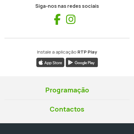
Siga-nos nas redes sociais
Facebook
Instagram
Instale a aplicação
RTP Play
Programação
Contactos