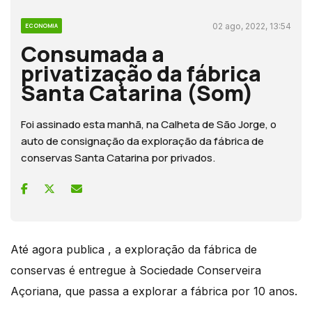
02 ago, 2022, 13:54
ECONOMIA
Consumada a
privatização da fábrica
Santa Catarina (Som)
Foi assinado esta manhã, na Calheta de São Jorge, o
auto de consignação da exploração da fábrica de
conservas Santa Catarina por privados.
Até agora publica , a exploração da fábrica de
conservas é entregue à Sociedade Conserveira
Açoriana, que passa a explorar a fábrica por 10 anos.