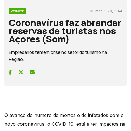
03 mar, 2020, 11:44
ECONOMIA
Coronavírus faz abrandar
reservas de turistas nos
Açores (Som)
Empresários temem crise no setor do turismo na
Região.
O avanço do número de mortos e de infetados com o
novo coronavírus, o COVID-19, está a ter impactos na