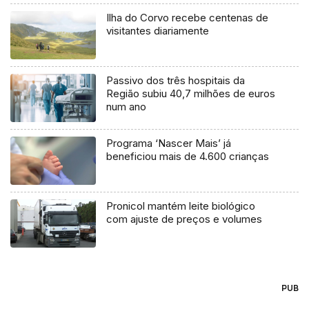
Ilha do Corvo recebe centenas de
visitantes diariamente
Passivo dos três hospitais da
Região subiu 40,7 milhões de euros
num ano
Programa ‘Nascer Mais’ já
beneficiou mais de 4.600 crianças
Pronicol mantém leite biológico
com ajuste de preços e volumes
PUB