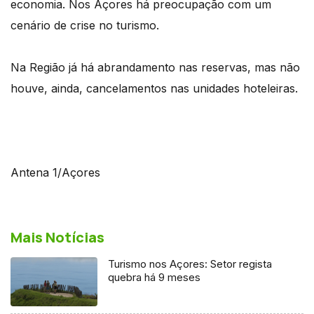
economia. Nos Açores há preocupação com um
cenário de crise no turismo.
Na Região já há abrandamento nas reservas, mas não
houve, ainda, cancelamentos nas unidades hoteleiras.
Antena 1/Açores
Mais Notícias
Turismo nos Açores: Setor regista
quebra há 9 meses