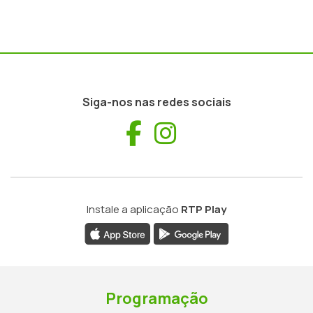
Siga-nos nas redes sociais
Facebook
Instagram
Instale a aplicação
RTP Play
Programação