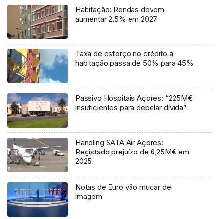
Habitação: Rendas devem
aumentar 2,5% em 2027
Taxa de esforço no crédito à
habitação passa de 50% para 45%
Passivo Hospitais Açores: “225M€
insuficientes para debelar dívida”
Handling SATA Air Açores:
Registado prejuízo de 6,25M€ em
2025
Notas de Euro vão mudar de
imagem