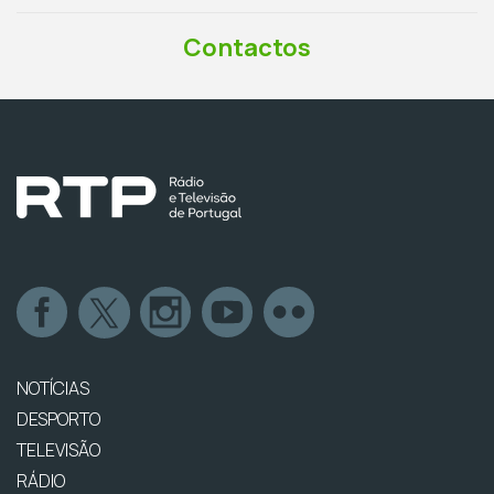
Contactos
NOTÍCIAS
DESPORTO
TELEVISÃO
RÁDIO