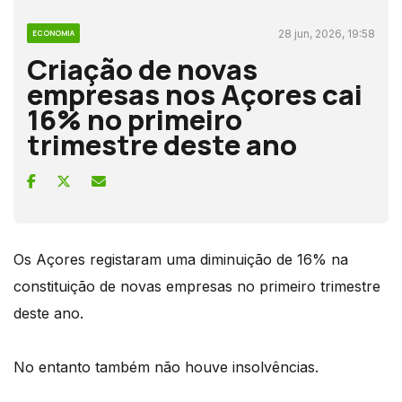
28 jun, 2026, 19:58
ECONOMIA
Criação de novas
empresas nos Açores cai
16% no primeiro
trimestre deste ano
Os Açores registaram uma diminuição de 16% na
constituição de novas empresas no primeiro trimestre
deste ano.
No entanto também não houve insolvências.