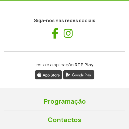
Siga-nos nas redes sociais
Facebook
Instagram
Instale a aplicação
RTP Play
Programação
Contactos