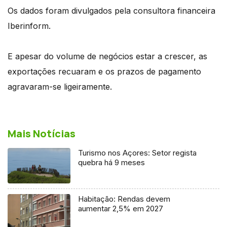
Os dados foram divulgados pela consultora financeira
Iberinform.
E apesar do volume de negócios estar a crescer, as
exportações recuaram e os prazos de pagamento
agravaram-se ligeiramente.
Mais Notícias
Turismo nos Açores: Setor regista
quebra há 9 meses
Habitação: Rendas devem
aumentar 2,5% em 2027