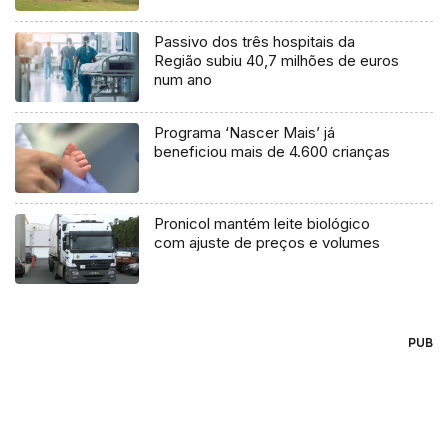
Passivo dos três hospitais da
Região subiu 40,7 milhões de euros
num ano
Programa ‘Nascer Mais’ já
beneficiou mais de 4.600 crianças
Pronicol mantém leite biológico
com ajuste de preços e volumes
PUB