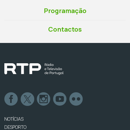
Programação
Contactos
NOTÍCIAS
DESPORTO