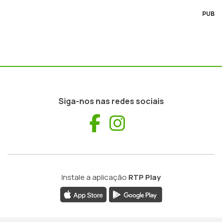
PUB
Siga-nos nas redes sociais
Facebook
Instagram
Instale a aplicação
RTP Play