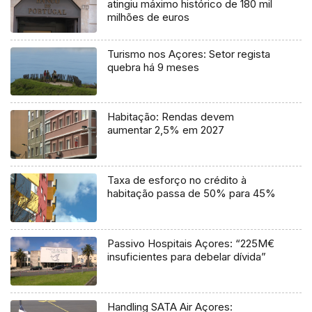
atingiu máximo histórico de 180 mil
milhões de euros
Turismo nos Açores: Setor regista
quebra há 9 meses
Habitação: Rendas devem
aumentar 2,5% em 2027
Taxa de esforço no crédito à
habitação passa de 50% para 45%
Passivo Hospitais Açores: “225M€
insuficientes para debelar dívida”
Handling SATA Air Açores: