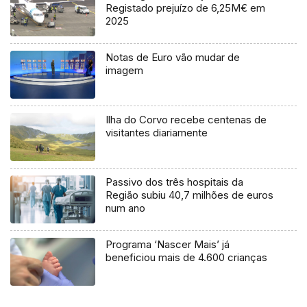
Registado prejuízo de 6,25M€ em
2025
Notas de Euro vão mudar de
imagem
Ilha do Corvo recebe centenas de
visitantes diariamente
Passivo dos três hospitais da
Região subiu 40,7 milhões de euros
num ano
Programa ‘Nascer Mais’ já
beneficiou mais de 4.600 crianças