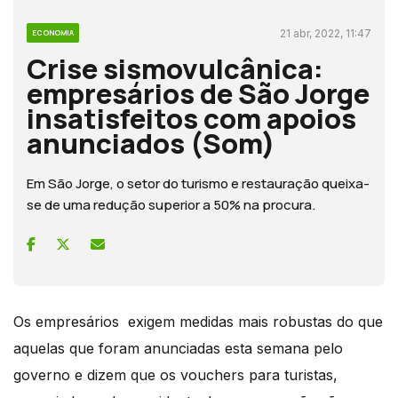
21 abr, 2022, 11:47
ECONOMIA
Crise sismovulcânica:
empresários de São Jorge
insatisfeitos com apoios
anunciados (Som)
Em São Jorge, o setor do turismo e restauração queixa-
se de uma redução superior a 50% na procura.
Os empresários exigem medidas mais robustas do que
aquelas que foram anunciadas esta semana pelo
governo e dizem que os vouchers para turistas,