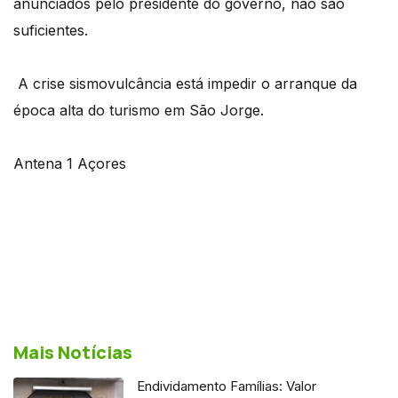
anunciados pelo presidente do governo, não são
suficientes.
A crise sismovulcância está impedir o arranque da
época alta do turismo em São Jorge.
Antena 1 Açores
Mais Notícias
Endividamento Famílias: Valor