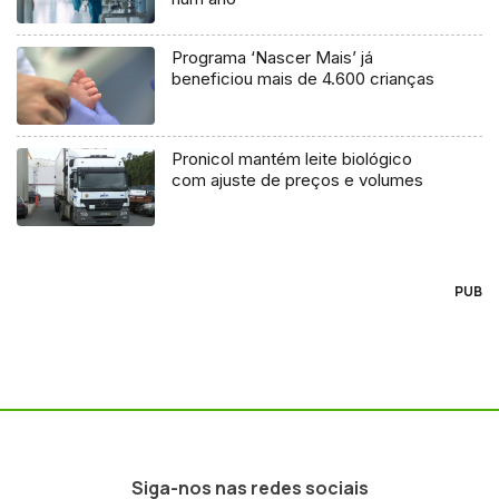
Programa ‘Nascer Mais’ já
beneficiou mais de 4.600 crianças
Pronicol mantém leite biológico
com ajuste de preços e volumes
PUB
Siga-nos nas redes sociais