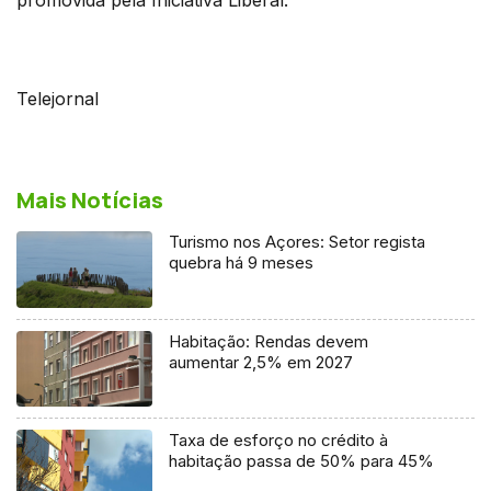
Telejornal
Mais Notícias
Turismo nos Açores: Setor regista
quebra há 9 meses
Habitação: Rendas devem
aumentar 2,5% em 2027
Taxa de esforço no crédito à
habitação passa de 50% para 45%