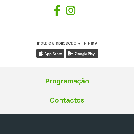
Facebook
Instagram
Instale a aplicação
RTP Play
Programação
Contactos