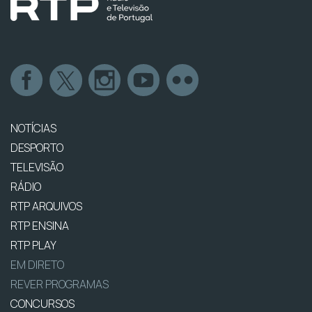
NOTÍCIAS
DESPORTO
TELEVISÃO
RÁDIO
RTP ARQUIVOS
RTP ENSINA
RTP PLAY
EM DIRETO
REVER PROGRAMAS
CONCURSOS