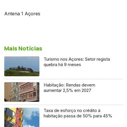
Antena 1 Açores
Mais Notícias
Turismo nos Açores: Setor regista
quebra há 9 meses
Habitação: Rendas devem
aumentar 2,5% em 2027
Taxa de esforço no crédito à
habitação passa de 50% para 45%