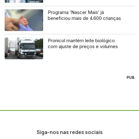
Programa ‘Nascer Mais’ já
beneficiou mais de 4.600 crianças
Pronicol mantém leite biológico
com ajuste de preços e volumes
PUB
Siga-nos nas redes sociais