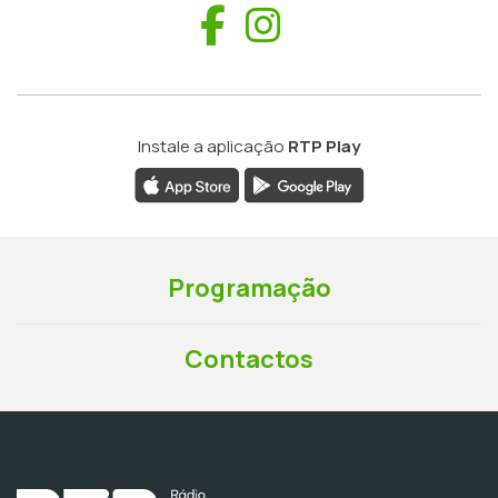
Facebook
Instagram
Instale a aplicação
RTP Play
Programação
Contactos