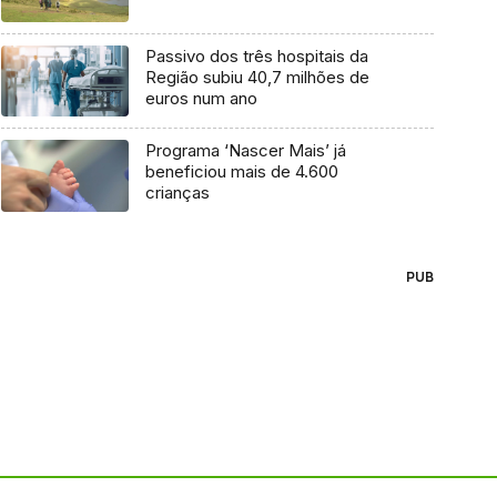
Passivo dos três hospitais da
Região subiu 40,7 milhões de
euros num ano
Programa ‘Nascer Mais’ já
beneficiou mais de 4.600
crianças
PUB