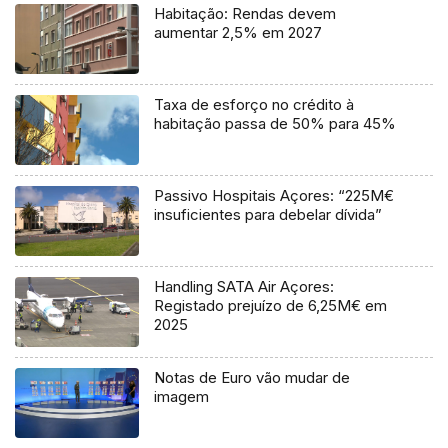
Habitação: Rendas devem
aumentar 2,5% em 2027
Taxa de esforço no crédito à
habitação passa de 50% para 45%
Passivo Hospitais Açores: “225M€
insuficientes para debelar dívida”
Handling SATA Air Açores:
Registado prejuízo de 6,25M€ em
2025
Notas de Euro vão mudar de
imagem