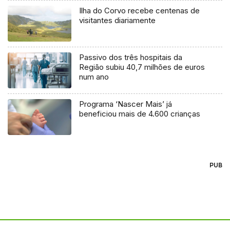
Ilha do Corvo recebe centenas de
visitantes diariamente
Passivo dos três hospitais da
Região subiu 40,7 milhões de euros
num ano
Programa ‘Nascer Mais’ já
beneficiou mais de 4.600 crianças
PUB