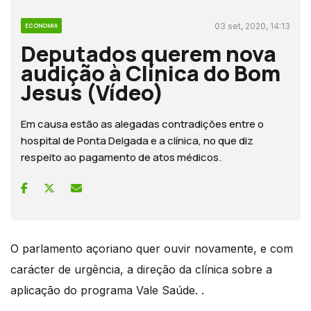
03 set, 2020, 14:13
ECONOMIA
Deputados querem nova
audição à Clínica do Bom
Jesus (Vídeo)
Em causa estão as alegadas contradições entre o
hospital de Ponta Delgada e a clínica, no que diz
respeito ao pagamento de atos médicos.
O parlamento açoriano quer ouvir novamente, e com
carácter de urgência, a direção da clínica sobre a
aplicação do programa Vale Saúde. .