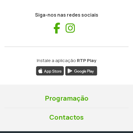
Siga-nos nas redes sociais
Facebook
Instagram
Instale a aplicação
RTP Play
Programação
Contactos