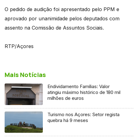
O pedido de audição foi apresentado pelo PPM e
aprovado por unanimidade pelos deputados com
assento na Comissão de Assuntos Sociais.
RTP/Açores
Mais Notícias
Endividamento Famílias: Valor
atingiu máximo histórico de 180 mil
milhões de euros
Turismo nos Açores: Setor regista
quebra há 9 meses