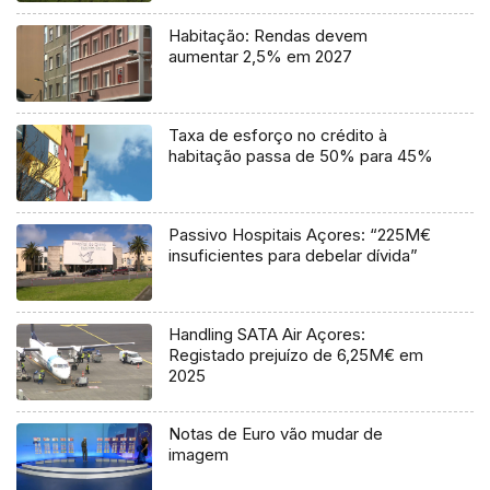
Habitação: Rendas devem
aumentar 2,5% em 2027
Taxa de esforço no crédito à
habitação passa de 50% para 45%
Passivo Hospitais Açores: “225M€
insuficientes para debelar dívida”
Handling SATA Air Açores:
Registado prejuízo de 6,25M€ em
2025
Notas de Euro vão mudar de
imagem