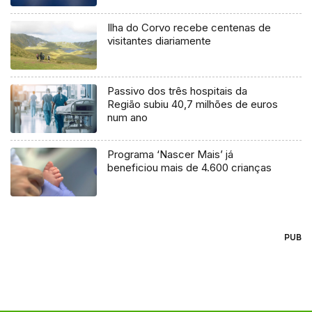
Ilha do Corvo recebe centenas de
visitantes diariamente
Passivo dos três hospitais da
Região subiu 40,7 milhões de euros
num ano
Programa ‘Nascer Mais’ já
beneficiou mais de 4.600 crianças
PUB