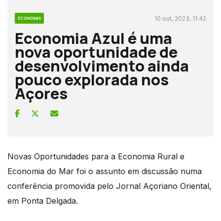
10 out, 2023, 11:42
ECONOMIA
Economia Azul é uma
nova oportunidade de
desenvolvimento ainda
pouco explorada nos
Açores
Novas Oportunidades para a Economia Rural e
Economia do Mar foi o assunto em discussão numa
conferência promovida pelo Jornal Açoriano Oriental,
em Ponta Delgada.