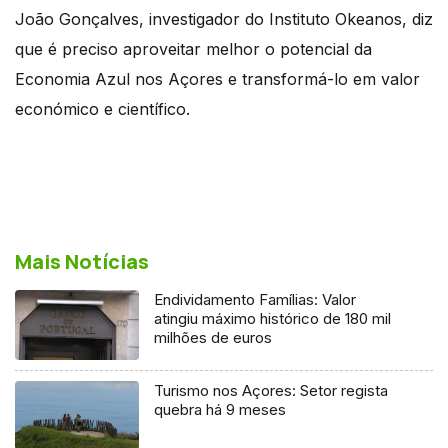
João Gonçalves, investigador do Instituto Okeanos, diz
que é preciso aproveitar melhor o potencial da
Economia Azul nos Açores e transformá-lo em valor
económico e científico.
Mais Notícias
Endividamento Famílias: Valor
atingiu máximo histórico de 180 mil
milhões de euros
Turismo nos Açores: Setor regista
quebra há 9 meses