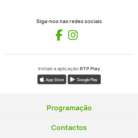
Siga-nos nas redes sociais
Facebook
Instagram
Instale a aplicação
RTP Play
Programação
Contactos