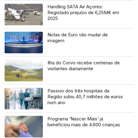
Handling SATA Air Açores:
Registado prejuízo de 6,25M€ em
2025
Notas de Euro vão mudar de
imagem
Ilha do Corvo recebe centenas de
visitantes diariamente
Passivo dos três hospitais da
Região subiu 40,7 milhões de euros
num ano
Programa ‘Nascer Mais’ já
beneficiou mais de 4.600 crianças