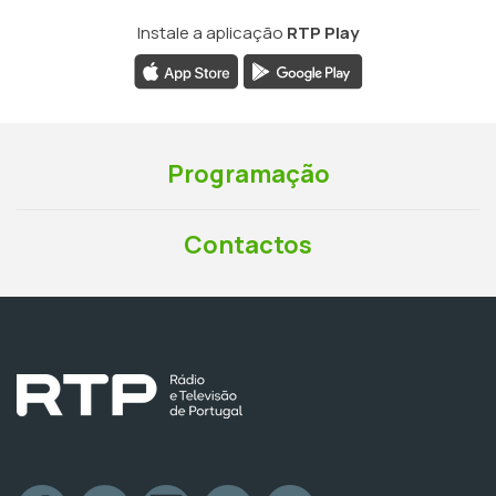
Instale a aplicação
RTP Play
Programação
Contactos