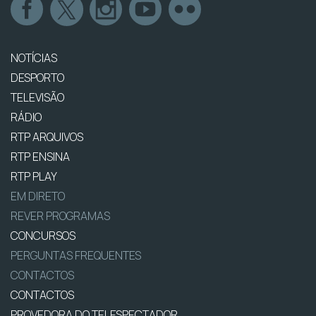
NOTÍCIAS
DESPORTO
TELEVISÃO
RÁDIO
RTP ARQUIVOS
RTP ENSINA
RTP PLAY
EM DIRETO
REVER PROGRAMAS
CONCURSOS
PERGUNTAS FREQUENTES
CONTACTOS
CONTACTOS
PROVEDORA DO TELESPECTADOR