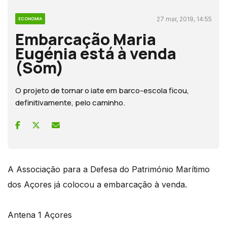
27 mar, 2019, 14:55
ECONOMIA
Embarcação Maria
Eugénia está à venda
(Som)
O projeto de tornar o iate em barco-escola ficou,
definitivamente, pelo caminho.
A Associação para a Defesa do Património Marítimo
dos Açores já colocou a embarcação à venda.
Antena 1 Açores