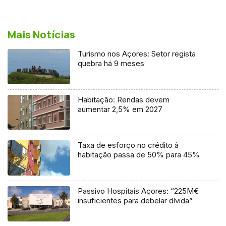
Mais Notícias
Turismo nos Açores: Setor regista
quebra há 9 meses
Habitação: Rendas devem
aumentar 2,5% em 2027
Taxa de esforço no crédito à
habitação passa de 50% para 45%
Passivo Hospitais Açores: “225M€
insuficientes para debelar dívida”