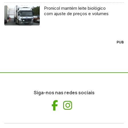
Pronicol mantém leite biológico
com ajuste de preços e volumes
PUB
Siga-nos nas redes sociais
Facebook
Instagram