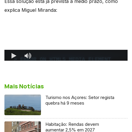
Essa solução está já prevista a médio prazo, como
explica Miguel Miranda:
Mais Notícias
Turismo nos Açores: Setor regista
quebra há 9 meses
Habitação: Rendas devem
aumentar 2,5% em 2027