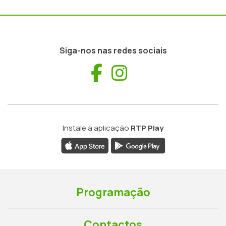
Siga-nos nas redes sociais
Facebook
Instagram
Instale a aplicação
RTP Play
Programação
Contactos