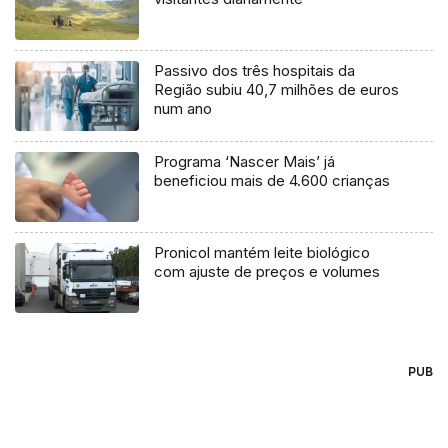
Passivo dos três hospitais da
Região subiu 40,7 milhões de euros
num ano
Programa ‘Nascer Mais’ já
beneficiou mais de 4.600 crianças
Pronicol mantém leite biológico
com ajuste de preços e volumes
PUB