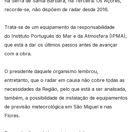
na Serra de Santa Bárbara, na Terceira. Os Açores,
recorde-se, não dispõem de radar desde 2016.
Trata-se de um equipamento da responsabilidade
do Instituto Português do Mar e da Atmosfera (IPMA),
que está a dar os últimos passos antes de avançar
com a obra.
O presidente daquele organismo lembrou,
entretanto, que o radar em causa não cobre todas as
necessidades da Região, pelo que está a ser analisada,
também, a possibilidade de instalação de equipamentos
de previsão meteorológica em São Miguel e nas
Flores.