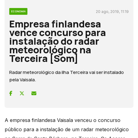
20 ago, 2019, 11:19
ECONOMIA
Empresa finlandesa
vence concurso para
instalação do radar
meteorológico na
Terceira [Som]
Radar meteorológico da ilha Terceira vai ser instalado
pela Vaisala.
A empresa finlandesa Vaisala venceu o concurso
público para a instalação de um radar meteorológico