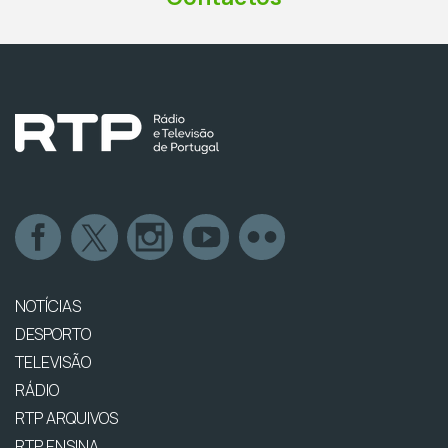
NOTÍCIAS
DESPORTO
TELEVISÃO
RÁDIO
RTP ARQUIVOS
RTP ENSINA