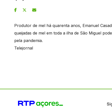
Produtor de mel há quarenta anos, Emanuel Casado
queijadas de mel em toda a ilha de São Miguel pod
pela pandemia.
Telejornal
Si