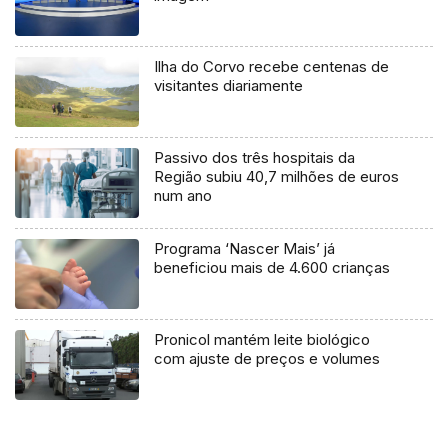
Ilha do Corvo recebe centenas de
visitantes diariamente
Passivo dos três hospitais da
Região subiu 40,7 milhões de euros
num ano
Programa ‘Nascer Mais’ já
beneficiou mais de 4.600 crianças
Pronicol mantém leite biológico
com ajuste de preços e volumes