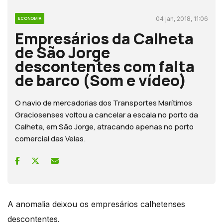
04 jan, 2018, 11:06
ECONOMIA
Empresários da Calheta
de São Jorge
descontentes com falta
de barco (Som e vídeo)
O navio de mercadorias dos Transportes Marítimos
Graciosenses voltou a cancelar a escala no porto da
Calheta, em São Jorge, atracando apenas no porto
comercial das Velas.
A anomalia deixou os empresários calhetenses
descontentes.