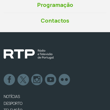
Programação
Contactos
NOTÍCIAS
DESPORTO