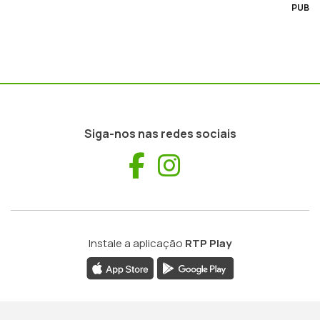
PUB
Siga-nos nas redes sociais
Facebook
Instagram
Instale a aplicação
RTP Play