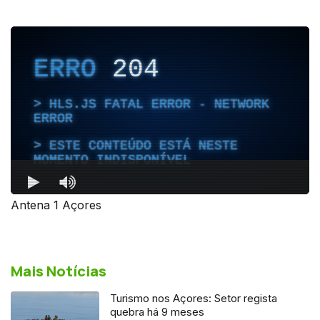
Antena 1 Açores
Mais Notícias
Turismo nos Açores: Setor regista
quebra há 9 meses