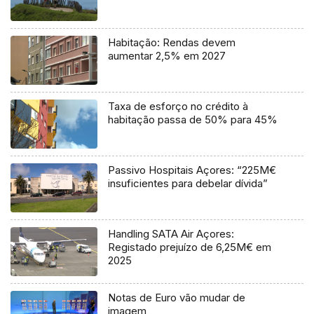
Habitação: Rendas devem
aumentar 2,5% em 2027
Taxa de esforço no crédito à
habitação passa de 50% para 45%
Passivo Hospitais Açores: “225M€
insuficientes para debelar dívida”
Handling SATA Air Açores:
Registado prejuízo de 6,25M€ em
2025
Notas de Euro vão mudar de
imagem