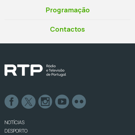
Programação
Contactos
NOTÍCIAS
DESPORTO