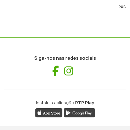
PUB
Siga-nos nas redes sociais
Facebook
Instagram
Instale a aplicação
RTP Play