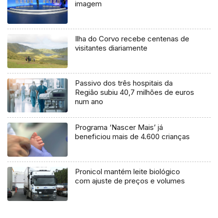
imagem
Ilha do Corvo recebe centenas de
visitantes diariamente
Passivo dos três hospitais da
Região subiu 40,7 milhões de euros
num ano
Programa ‘Nascer Mais’ já
beneficiou mais de 4.600 crianças
Pronicol mantém leite biológico
com ajuste de preços e volumes