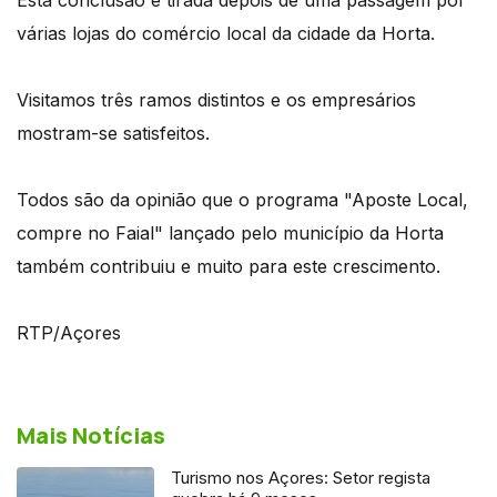
várias lojas do comércio local da cidade da Horta.
Visitamos três ramos distintos e os empresários
mostram-se satisfeitos.
Todos são da opinião que o programa "Aposte Local,
compre no Faial" lançado pelo município da Horta
também contribuiu e muito para este crescimento.
RTP/Açores
Mais Notícias
Turismo nos Açores: Setor regista