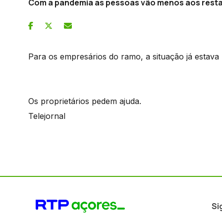
Com a pandemia as pessoas vão menos aos resta
Para os empresários do ramo, a situação já estava
Os proprietários pedem ajuda.
Telejornal
Si