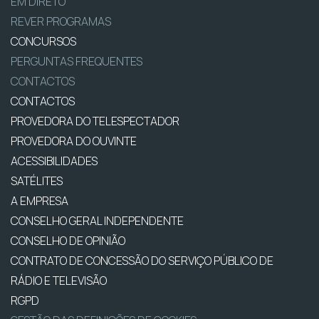
EM DIRETO
REVER PROGRAMAS
CONCURSOS
PERGUNTAS FREQUENTES
CONTACTOS
CONTACTOS
PROVEDORA DO TELESPECTADOR
PROVEDORA DO OUVINTE
ACESSIBILIDADES
SATÉLITES
A EMPRESA
CONSELHO GERAL INDEPENDENTE
CONSELHO DE OPINIÃO
CONTRATO DE CONCESSÃO DO SERVIÇO PÚBLICO DE
RÁDIO E TELEVISÃO
RGPD