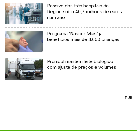
Passivo dos três hospitais da
Região subiu 40,7 milhões de euros
num ano
Programa ‘Nascer Mais’ já
beneficiou mais de 4.600 crianças
Pronicol mantém leite biológico
com ajuste de preços e volumes
PUB