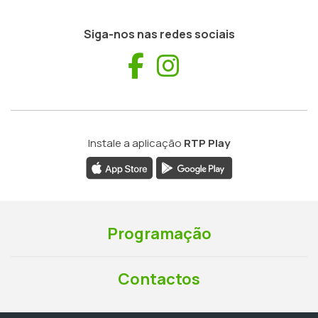
Siga-nos nas redes sociais
Facebook
Instagram
Instale a aplicação
RTP Play
Programação
Contactos