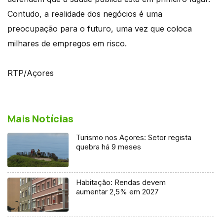
Contudo, a realidade dos negócios é uma
preocupação para o futuro, uma vez que coloca
milhares de empregos em risco.
RTP/Açores
Mais Notícias
Turismo nos Açores: Setor regista
quebra há 9 meses
Habitação: Rendas devem
aumentar 2,5% em 2027