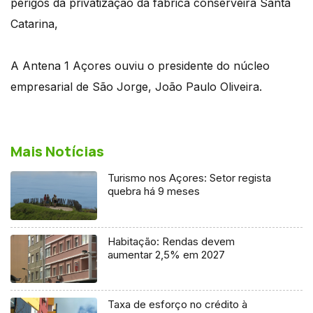
perigos da privatização da fábrica conserveira Santa
Catarina,
A Antena 1 Açores ouviu o presidente do núcleo
empresarial de São Jorge, João Paulo Oliveira.
Mais Notícias
Turismo nos Açores: Setor regista
quebra há 9 meses
Habitação: Rendas devem
aumentar 2,5% em 2027
Taxa de esforço no crédito à