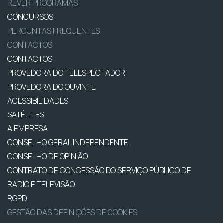
REVER PROGRAMAS
CONCURSOS
PERGUNTAS FREQUENTES
CONTACTOS
CONTACTOS
PROVEDORA DO TELESPECTADOR
PROVEDORA DO OUVINTE
ACESSIBILIDADES
SATÉLITES
A EMPRESA
CONSELHO GERAL INDEPENDENTE
CONSELHO DE OPINIÃO
CONTRATO DE CONCESSÃO DO SERVIÇO PÚBLICO DE
RÁDIO E TELEVISÃO
RGPD
GESTÃO DAS DEFINIÇÕES DE COOKIES