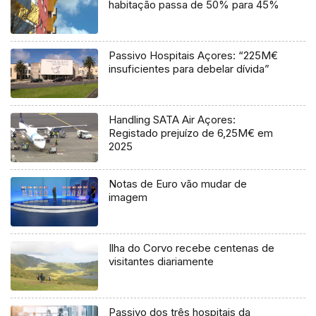
habitação passa de 50% para 45%
Passivo Hospitais Açores: “225M€
insuficientes para debelar dívida”
Handling SATA Air Açores:
Registado prejuízo de 6,25M€ em
2025
Notas de Euro vão mudar de
imagem
Ilha do Corvo recebe centenas de
visitantes diariamente
Passivo dos três hospitais da