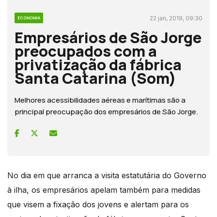
22 jan, 2019, 09:30
ECONOMIA
Empresários de São Jorge
preocupados com a
privatização da fábrica
Santa Catarina (Som)
Melhores acessibilidades aéreas e marítimas são a
principal preocupação dos empresários de São Jorge.
No dia em que arranca a visita estatutária do Governo
à ilha, os empresários apelam também para medidas
que visem a fixação dos jovens e alertam para os