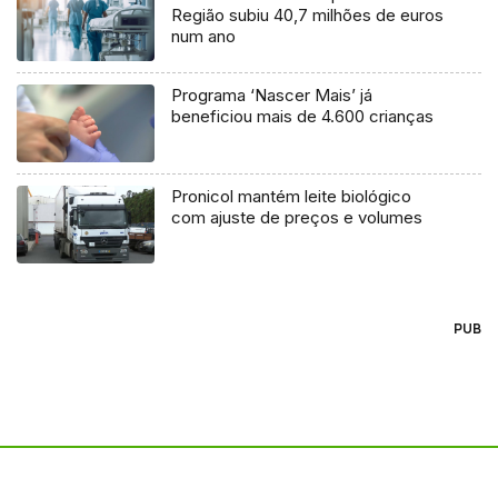
Região subiu 40,7 milhões de euros
num ano
Programa ‘Nascer Mais’ já
beneficiou mais de 4.600 crianças
Pronicol mantém leite biológico
com ajuste de preços e volumes
PUB