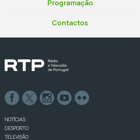
Programação
Contactos
NOTÍCIAS
DESPORTO
TELEVISÃO