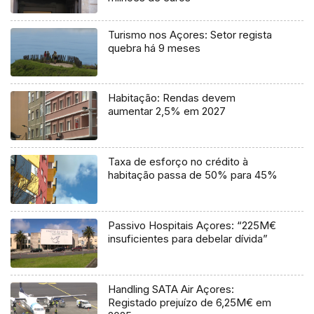
Turismo nos Açores: Setor regista
quebra há 9 meses
Habitação: Rendas devem
aumentar 2,5% em 2027
Taxa de esforço no crédito à
habitação passa de 50% para 45%
Passivo Hospitais Açores: “225M€
insuficientes para debelar dívida”
Handling SATA Air Açores:
Registado prejuízo de 6,25M€ em