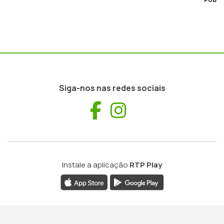
Siga-nos nas redes sociais
Facebook
Instagram
Instale a aplicação
RTP Play