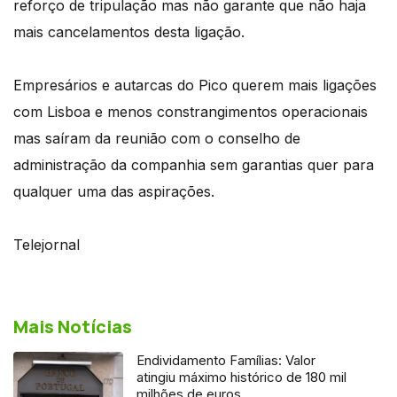
reforço de tripulação mas não garante que não haja
mais cancelamentos desta ligação.
Empresários e autarcas do Pico querem mais ligações
com Lisboa e menos constrangimentos operacionais
mas saíram da reunião com o conselho de
administração da companhia sem garantias quer para
qualquer uma das aspirações.
Telejornal
Mais Notícias
Endividamento Famílias: Valor
atingiu máximo histórico de 180 mil
milhões de euros