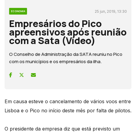
25 jun, 2019, 13:30
ECONOMIA
Empresários do Pico
apreensivos após reunião
com a Sata (Vídeo)
O Conselho de Administração da SATA reuniu no Pico
com os municípios e os empresários da ilha.
Em causa esteve o cancelamento de vários voos entre
Lisboa e o Pico no início deste mês por falta de pilotos.
O presidente da empresa diz que está previsto um