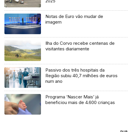
2025
Notas de Euro vão mudar de
imagem
Ilha do Corvo recebe centenas de
visitantes diariamente
Passivo dos três hospitais da
Região subiu 40,7 milhões de euros
num ano
Programa ‘Nascer Mais’ já
beneficiou mais de 4.600 crianças
PUB