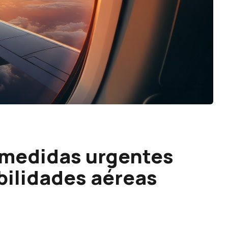
medidas urgentes
bilidades aéreas