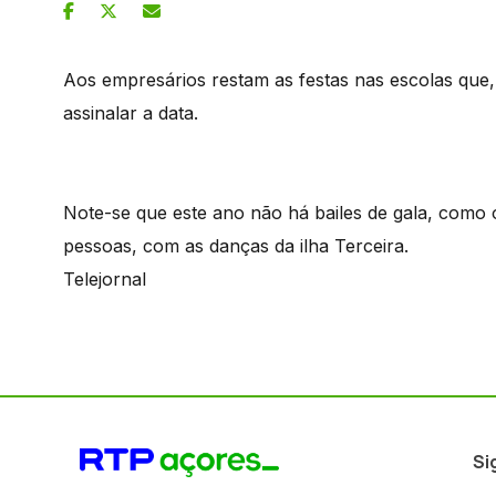
Aos empresários restam as festas nas escolas que
assinalar a data.
Note-se que este ano não há bailes de gala, como
pessoas, com as danças da ilha Terceira.
Telejornal
Si