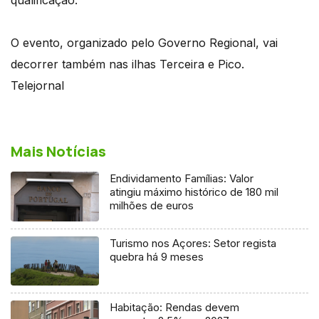
O evento, organizado pelo Governo Regional, vai
decorrer também nas ilhas Terceira e Pico.
Telejornal
Mais Notícias
Endividamento Famílias: Valor
atingiu máximo histórico de 180 mil
milhões de euros
Turismo nos Açores: Setor regista
quebra há 9 meses
Habitação: Rendas devem