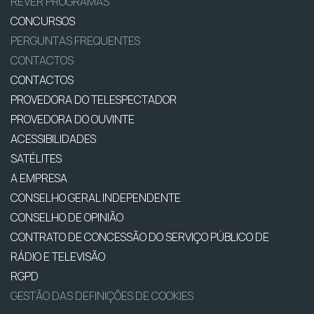
REVER PROGRAMAS
CONCURSOS
PERGUNTAS FREQUENTES
CONTACTOS
CONTACTOS
PROVEDORA DO TELESPECTADOR
PROVEDORA DO OUVINTE
ACESSIBILIDADES
SATÉLITES
A EMPRESA
CONSELHO GERAL INDEPENDENTE
CONSELHO DE OPINIÃO
CONTRATO DE CONCESSÃO DO SERVIÇO PÚBLICO DE
RÁDIO E TELEVISÃO
RGPD
GESTÃO DAS DEFINIÇÕES DE COOKIES