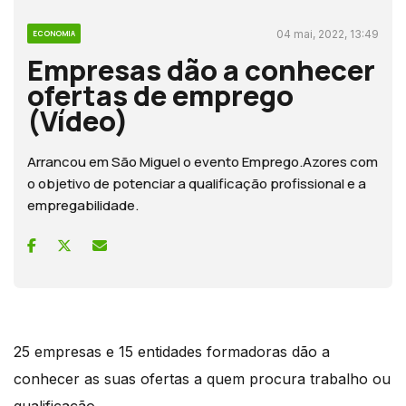
04 mai, 2022, 13:49
ECONOMIA
Empresas dão a conhecer
ofertas de emprego
(Vídeo)
Arrancou em São Miguel o evento Emprego.Azores com
o objetivo de potenciar a qualificação profissional e a
empregabilidade.
25 empresas e 15 entidades formadoras dão a
conhecer as suas ofertas a quem procura trabalho ou
qualificação.