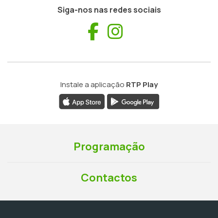
Siga-nos nas redes sociais
Facebook
Instagram
Instale a aplicação
RTP Play
Programação
Contactos