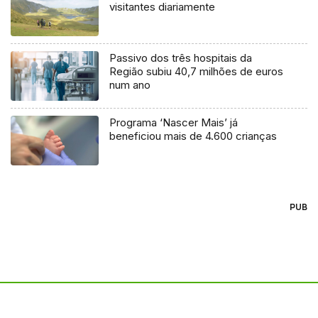
visitantes diariamente
Passivo dos três hospitais da
Região subiu 40,7 milhões de euros
num ano
Programa ‘Nascer Mais’ já
beneficiou mais de 4.600 crianças
PUB