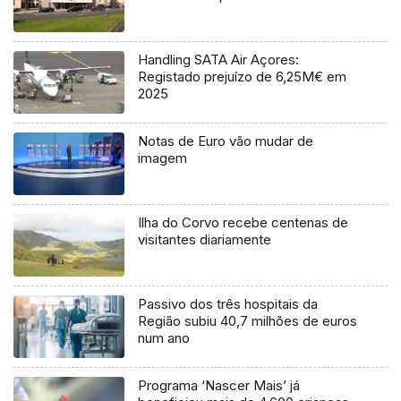
Handling SATA Air Açores:
Registado prejuízo de 6,25M€ em
2025
Notas de Euro vão mudar de
imagem
Ilha do Corvo recebe centenas de
visitantes diariamente
Passivo dos três hospitais da
Região subiu 40,7 milhões de euros
num ano
Programa ‘Nascer Mais’ já