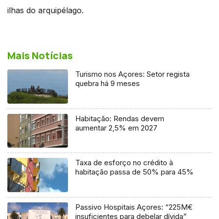
ilhas do arquipélago.
Mais Notícias
Turismo nos Açores: Setor regista
quebra há 9 meses
Habitação: Rendas devem
aumentar 2,5% em 2027
Taxa de esforço no crédito à
habitação passa de 50% para 45%
Passivo Hospitais Açores: “225M€
insuficientes para debelar dívida”