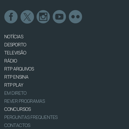
NOTÍCIAS
DESPORTO
TELEVISÃO
RÁDIO
RTP ARQUIVOS
RTP ENSINA
RTP PLAY
EM DIRETO
REVER PROGRAMAS
CONCURSOS
PERGUNTAS FREQUENTES
CONTACTOS