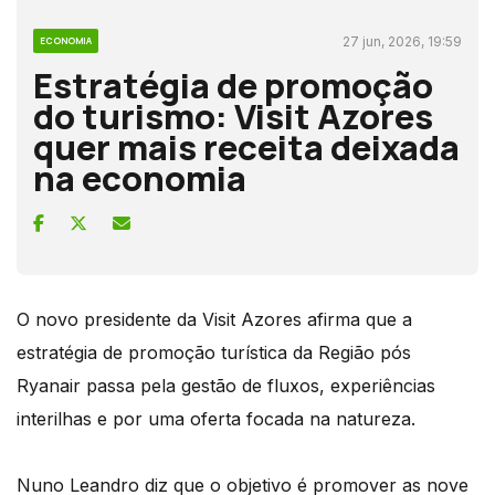
27 jun, 2026, 19:59
ECONOMIA
Estratégia de promoção
do turismo: Visit Azores
quer mais receita deixada
na economia
O novo presidente da Visit Azores afirma que a
estratégia de promoção turística da Região pós
Ryanair passa pela gestão de fluxos, experiências
interilhas e por uma oferta focada na natureza.
Nuno Leandro diz que o objetivo é promover as nove