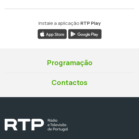
Instale a aplicação
RTP Play
Programação
Contactos