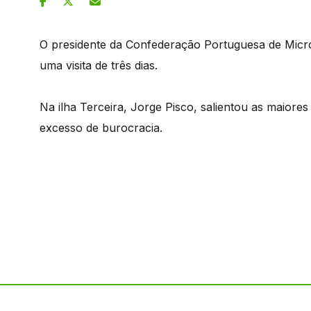
O presidente da Confederação Portuguesa de Micr
uma visita de três dias.
Na ilha Terceira, Jorge Pisco, salientou as maior
excesso de burocracia.