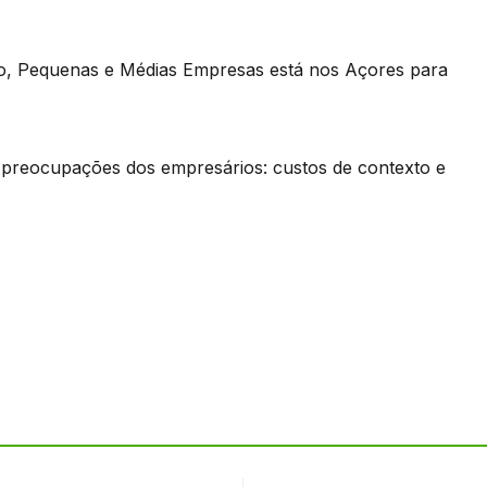
o, Pequenas e Médias Empresas está nos Açores para
es preocupações dos empresários: custos de contexto e