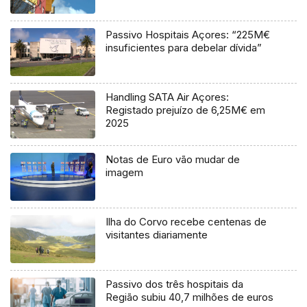
Passivo Hospitais Açores: “225M€
insuficientes para debelar dívida”
Handling SATA Air Açores:
Registado prejuízo de 6,25M€ em
2025
Notas de Euro vão mudar de
imagem
Ilha do Corvo recebe centenas de
visitantes diariamente
Passivo dos três hospitais da
Região subiu 40,7 milhões de euros