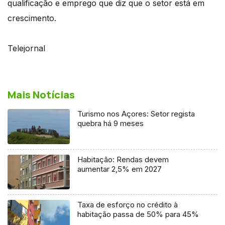
qualificação e emprego que diz que o setor está em
crescimento.
Telejornal
Mais Notícias
Turismo nos Açores: Setor regista
quebra há 9 meses
Habitação: Rendas devem
aumentar 2,5% em 2027
Taxa de esforço no crédito à
habitação passa de 50% para 45%