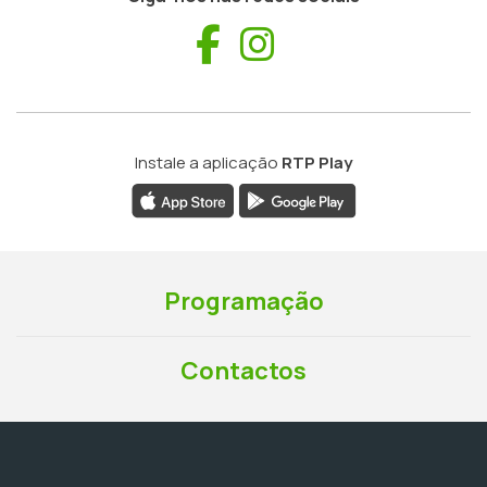
Facebook
Instagram
Instale a aplicação
RTP Play
Programação
Contactos