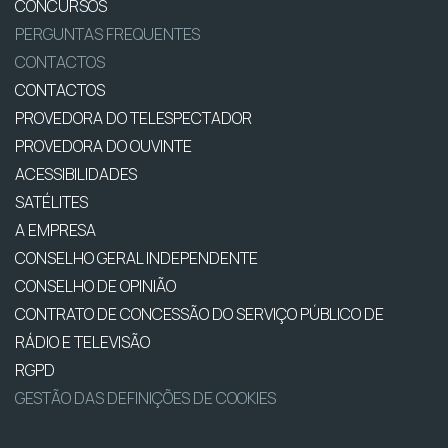
CONCURSOS
PERGUNTAS FREQUENTES
CONTACTOS
CONTACTOS
PROVEDORA DO TELESPECTADOR
PROVEDORA DO OUVINTE
ACESSIBILIDADES
SATÉLITES
A EMPRESA
CONSELHO GERAL INDEPENDENTE
CONSELHO DE OPINIÃO
CONTRATO DE CONCESSÃO DO SERVIÇO PÚBLICO DE
RÁDIO E TELEVISÃO
RGPD
GESTÃO DAS DEFINIÇÕES DE COOKIES