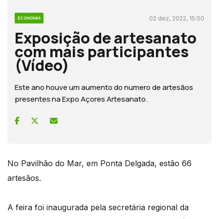
02 dez, 2022, 15:00
ECONOMIA
Exposição de artesanato
com mais participantes
(Vídeo)
Este ano houve um aumento do numero de artesãos
presentes na Expo Açores Artesanato.
No Pavilhão do Mar, em Ponta Delgada, estão 66
artesãos.
A feira foi inaugurada pela secretária regional da