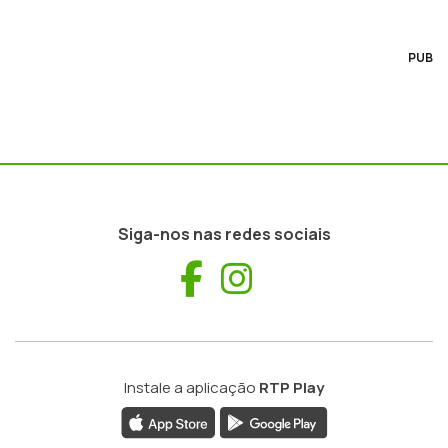
PUB
Siga-nos nas redes sociais
Facebook
Instagram
Instale a aplicação
RTP Play