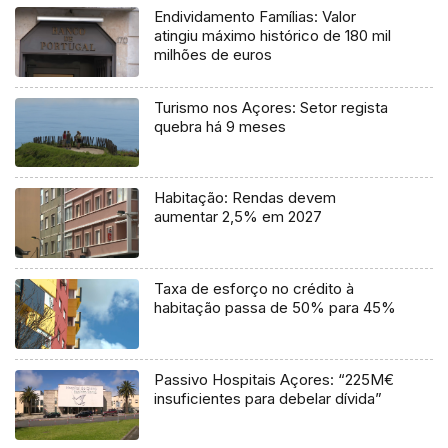
Endividamento Famílias: Valor
atingiu máximo histórico de 180 mil
milhões de euros
Turismo nos Açores: Setor regista
quebra há 9 meses
Habitação: Rendas devem
aumentar 2,5% em 2027
Taxa de esforço no crédito à
habitação passa de 50% para 45%
Passivo Hospitais Açores: “225M€
insuficientes para debelar dívida”