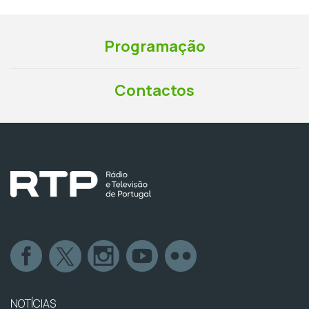
Programação
Contactos
NOTÍCIAS