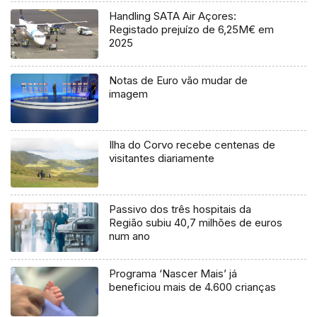
Handling SATA Air Açores:
Registado prejuízo de 6,25M€ em
2025
Notas de Euro vão mudar de
imagem
Ilha do Corvo recebe centenas de
visitantes diariamente
Passivo dos três hospitais da
Região subiu 40,7 milhões de euros
num ano
Programa ‘Nascer Mais’ já
beneficiou mais de 4.600 crianças