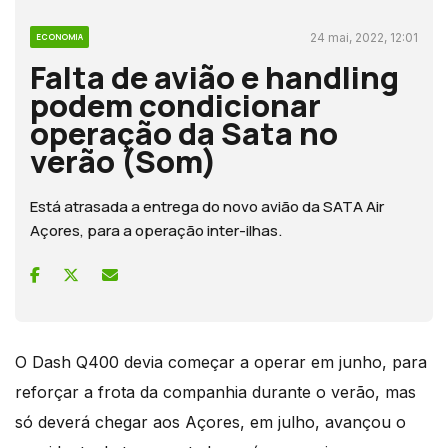
24 mai, 2022, 12:01
ECONOMIA
Falta de avião e handling
podem condicionar
operação da Sata no
verão (Som)
Está atrasada a entrega do novo avião da SATA Air
Açores, para a operação inter-ilhas.
O Dash Q400 devia começar a operar em junho, para
reforçar a frota da companhia durante o verão, mas
só deverá chegar aos Açores, em julho, avançou o