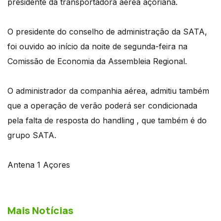
presidente da transportadora aérea açoriana.
O presidente do conselho de administração da SATA,
foi ouvido ao início da noite de segunda-feira na
Comissão de Economia da Assembleia Regional.
O administrador da companhia aérea, admitiu também
que a operação de verão poderá ser condicionada
pela falta de resposta do handling , que também é do
grupo SATA.
Antena 1 Açores
Mais Notícias