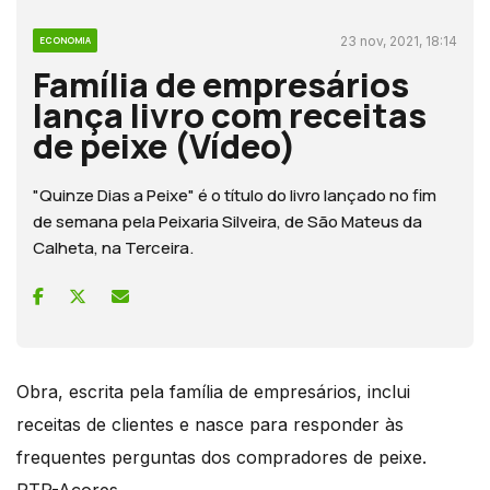
23 nov, 2021, 18:14
ECONOMIA
Família de empresários
lança livro com receitas
de peixe (Vídeo)
"Quinze Dias a Peixe" é o título do livro lançado no fim
de semana pela Peixaria Silveira, de São Mateus da
Calheta, na Terceira.
Obra, escrita pela família de empresários, inclui
receitas de clientes e nasce para responder às
frequentes perguntas dos compradores de peixe.
RTP-Açores