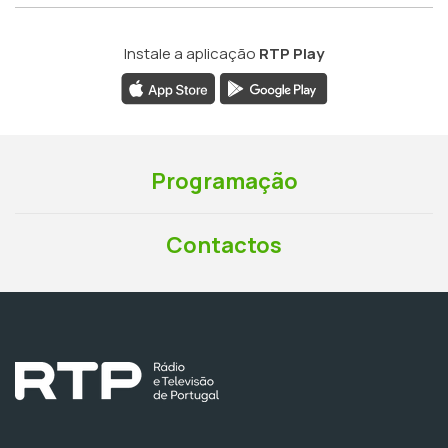
Instale a aplicação
RTP Play
Programação
Contactos