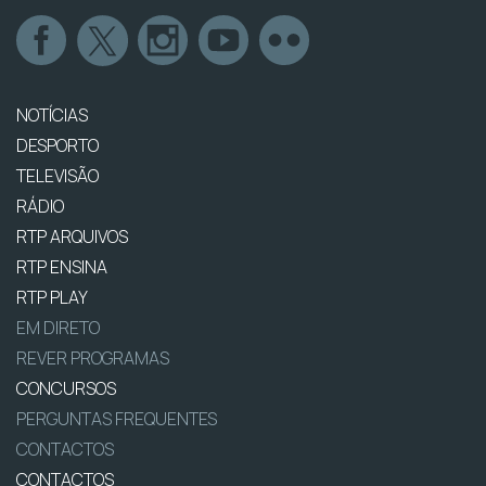
NOTÍCIAS
DESPORTO
TELEVISÃO
RÁDIO
RTP ARQUIVOS
RTP ENSINA
RTP PLAY
EM DIRETO
REVER PROGRAMAS
CONCURSOS
PERGUNTAS FREQUENTES
CONTACTOS
CONTACTOS