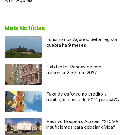
Mais Notícias
Turismo nos Açores: Setor regista
quebra há 9 meses
Habitação: Rendas devem
aumentar 2,5% em 2027
Taxa de esforço no crédito à
habitação passa de 50% para 45%
Passivo Hospitais Açores: “225M€
insuficientes para debelar dívida”