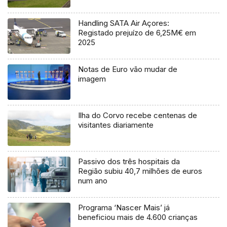
Handling SATA Air Açores:
Registado prejuízo de 6,25M€ em
2025
Notas de Euro vão mudar de
imagem
Ilha do Corvo recebe centenas de
visitantes diariamente
Passivo dos três hospitais da
Região subiu 40,7 milhões de euros
num ano
Programa ‘Nascer Mais’ já
beneficiou mais de 4.600 crianças