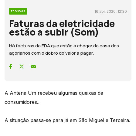
16 abr, 2020, 12:30
ECONOMIA
Faturas da eletricidade
estão a subir (Som)
Há facturas da EDA que estão a chegar da casa dos
açorianos com o dobro do valor a pagar.
A Antena Um recebeu algumas queixas de
consumidores..
A situação passa-se para já em São Miguel e Terceira.