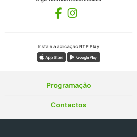
Facebook
Instagram
Instale a aplicação
RTP Play
Programação
Contactos