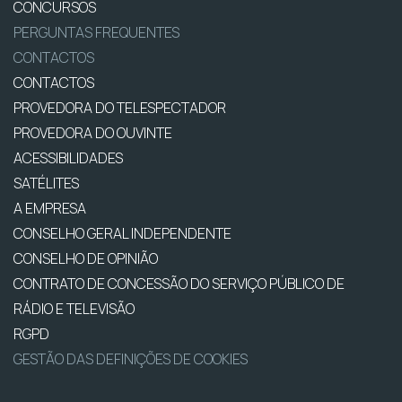
CONCURSOS
PERGUNTAS FREQUENTES
CONTACTOS
CONTACTOS
PROVEDORA DO TELESPECTADOR
PROVEDORA DO OUVINTE
ACESSIBILIDADES
SATÉLITES
A EMPRESA
CONSELHO GERAL INDEPENDENTE
CONSELHO DE OPINIÃO
CONTRATO DE CONCESSÃO DO SERVIÇO PÚBLICO DE
RÁDIO E TELEVISÃO
RGPD
GESTÃO DAS DEFINIÇÕES DE COOKIES