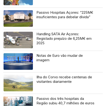
Passivo Hospitais Açores: “225M€
insuficientes para debelar dívida”
Handling SATA Air Açores:
Registado prejuízo de 6,25M€ em
2025
Notas de Euro vão mudar de
imagem
Ilha do Corvo recebe centenas de
visitantes diariamente
Passivo dos três hospitais da
Região subiu 40,7 milhões de euros