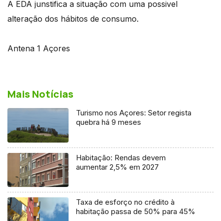
A EDA junstifica a situação com uma possivel
alteração dos hábitos de consumo.
Antena 1 Açores
Mais Notícias
Turismo nos Açores: Setor regista
quebra há 9 meses
Habitação: Rendas devem
aumentar 2,5% em 2027
Taxa de esforço no crédito à
habitação passa de 50% para 45%