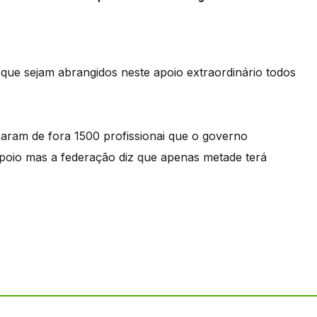
 que sejam abrangidos neste apoio extraordinário todos
ram de fora 1500 profissionai que o governo
poio mas a federação diz que apenas metade terá