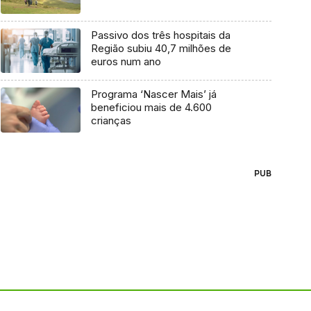
Passivo dos três hospitais da
Região subiu 40,7 milhões de
euros num ano
Programa ‘Nascer Mais’ já
beneficiou mais de 4.600
crianças
PUB