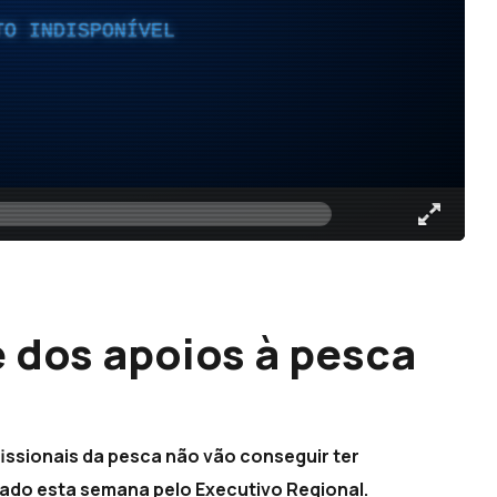
TO INDISPONÍVEL
 dos apoios à pesca
issionais da pesca não vão conseguir ter
ado esta semana pelo Executivo Regional.