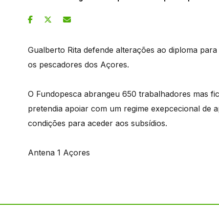
Gualberto Rita defende alterações ao diploma para
os pescadores dos Açores.
O Fundopesca abrangeu 650 trabalhadores mas fica
pretendia apoiar com um regime exepcecional de a
condições para aceder aos subsídios.
Antena 1 Açores