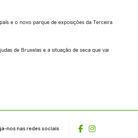
 país e o novo parque de exposições da Terceira
ajudas de Bruxelas e a situação de seca que vai
Facebook
Instagram
ga-nos nas redes sociais