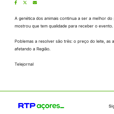
A genética dos animais continua a ser a melhor do
mostrou que tem qualidade para receber o evento.
Poblemas a resolver são três: o preço do leite, as 
afetando a Região.
Telejornal
Si