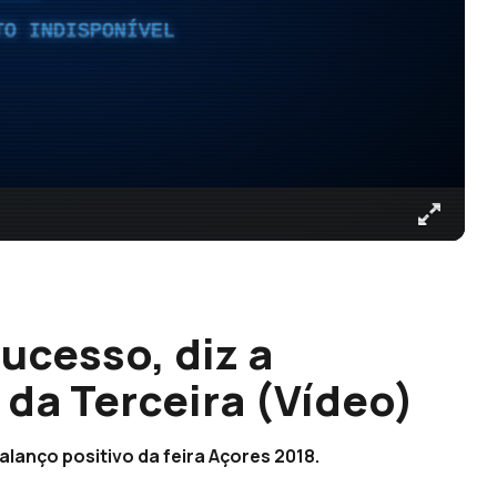
TO INDISPONÍVEL
sucesso, diz a
 da Terceira (Vídeo)
alanço positivo da feira Açores 2018.