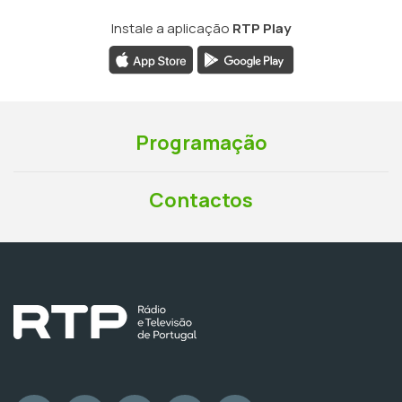
Instale a aplicação
RTP Play
Programação
Contactos