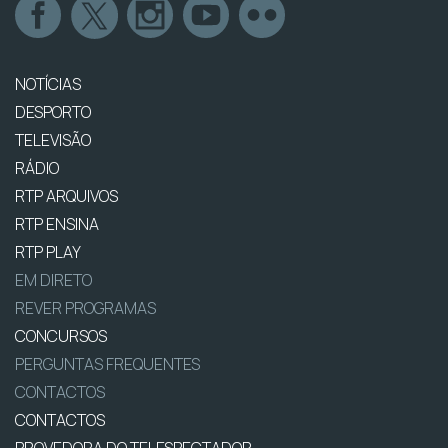
NOTÍCIAS
DESPORTO
TELEVISÃO
RÁDIO
RTP ARQUIVOS
RTP ENSINA
RTP PLAY
EM DIRETO
REVER PROGRAMAS
CONCURSOS
PERGUNTAS FREQUENTES
CONTACTOS
CONTACTOS