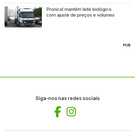
Pronicol mantém leite biológico
com ajuste de preços e volumes
PUB
Siga-nos nas redes sociais
Facebook
Instagram