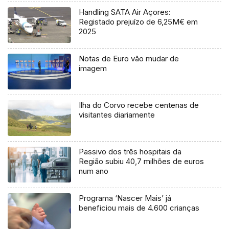
Handling SATA Air Açores:
Registado prejuízo de 6,25M€ em
2025
Notas de Euro vão mudar de
imagem
Ilha do Corvo recebe centenas de
visitantes diariamente
Passivo dos três hospitais da
Região subiu 40,7 milhões de euros
num ano
Programa ‘Nascer Mais’ já
beneficiou mais de 4.600 crianças