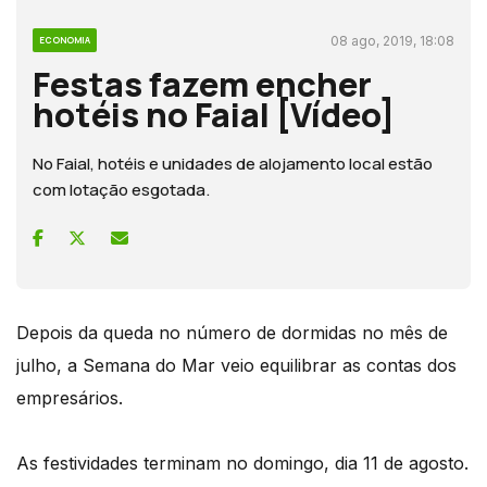
08 ago, 2019, 18:08
ECONOMIA
Festas fazem encher
hotéis no Faial [Vídeo]
No Faial, hotéis e unidades de alojamento local estão
com lotação esgotada.
Depois da queda no número de dormidas no mês de
julho, a Semana do Mar veio equilibrar as contas dos
empresários.
As festividades terminam no domingo, dia 11 de agosto.