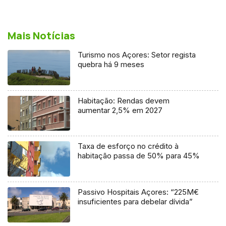
Mais Notícias
Turismo nos Açores: Setor regista
quebra há 9 meses
Habitação: Rendas devem
aumentar 2,5% em 2027
Taxa de esforço no crédito à
habitação passa de 50% para 45%
Passivo Hospitais Açores: “225M€
insuficientes para debelar dívida”