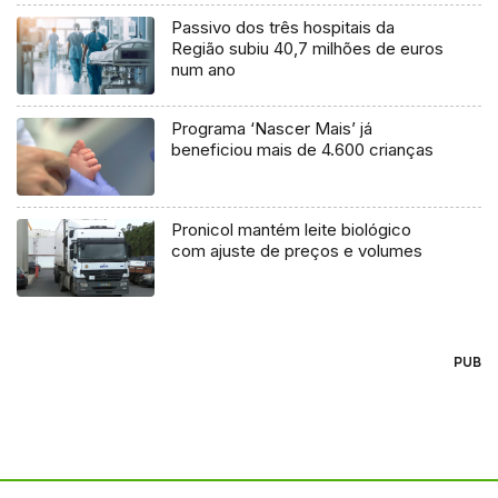
Passivo dos três hospitais da
Região subiu 40,7 milhões de euros
num ano
Programa ‘Nascer Mais’ já
beneficiou mais de 4.600 crianças
Pronicol mantém leite biológico
com ajuste de preços e volumes
PUB