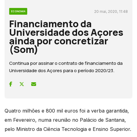
20 mai, 2020, 11:48
ECONOMIA
Financiamento da
Universidade dos Açores
ainda por concretizar
(Som)
Continua por assinar o contrato de financiamento da
Universidade dos Açores para o período 2020/23.
Quatro milhões e 800 mil euros foi a verba garantida,
em Fevereiro, numa reunião no Palácio de Santana,
pelo Ministro da Ciência Tecnologia e Ensino Superior.