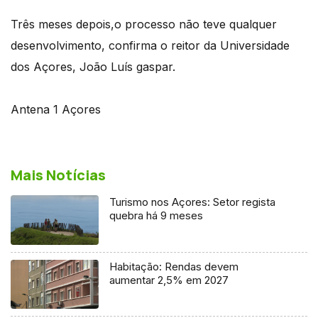
Três meses depois,o processo não teve qualquer
desenvolvimento, confirma o reitor da Universidade
dos Açores, João Luís gaspar.
Antena 1 Açores
Mais Notícias
Turismo nos Açores: Setor regista
quebra há 9 meses
Habitação: Rendas devem
aumentar 2,5% em 2027