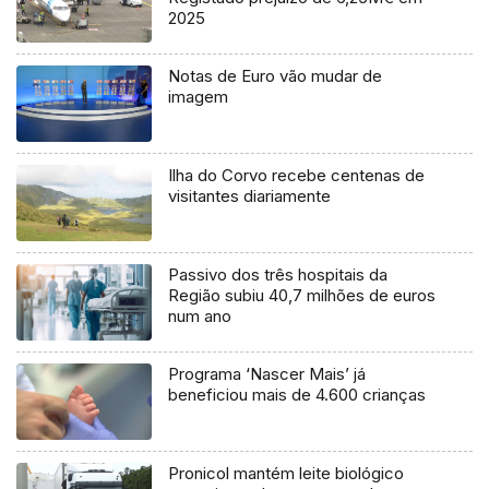
2025
Notas de Euro vão mudar de
imagem
Ilha do Corvo recebe centenas de
visitantes diariamente
Passivo dos três hospitais da
Região subiu 40,7 milhões de euros
num ano
Programa ‘Nascer Mais’ já
beneficiou mais de 4.600 crianças
Pronicol mantém leite biológico