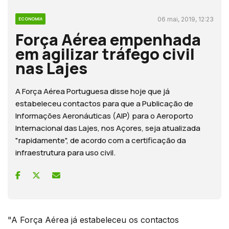
06 mai, 2019, 12:23
ECONOMIA
Força Aérea empenhada
em agilizar tráfego civil
nas Lajes
A Força Aérea Portuguesa disse hoje que já
estabeleceu contactos para que a Publicação de
Informações Aeronáuticas (AIP) para o Aeroporto
Internacional das Lajes, nos Açores, seja atualizada
"rapidamente", de acordo com a certificação da
infraestrutura para uso civil.
"A Força Aérea já estabeleceu os contactos