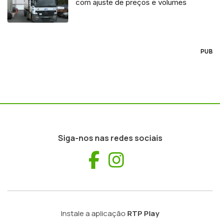
com ajuste de preços e volumes
PUB
Siga-nos nas redes sociais
Facebook
Instagram
Instale a aplicação
RTP Play