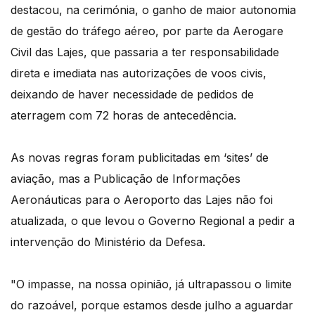
destacou, na cerimónia, o ganho de maior autonomia
de gestão do tráfego aéreo, por parte da Aerogare
Civil das Lajes, que passaria a ter responsabilidade
direta e imediata nas autorizações de voos civis,
deixando de haver necessidade de pedidos de
aterragem com 72 horas de antecedência.
As novas regras foram publicitadas em ‘sites’ de
aviação, mas a Publicação de Informações
Aeronáuticas para o Aeroporto das Lajes não foi
atualizada, o que levou o Governo Regional a pedir a
intervenção do Ministério da Defesa.
"O impasse, na nossa opinião, já ultrapassou o limite
do razoável, porque estamos desde julho a aguardar