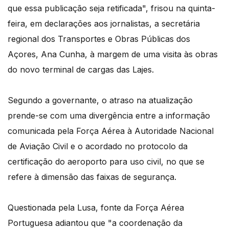
que essa publicação seja retificada", frisou na quinta-
feira, em declarações aos jornalistas, a secretária
regional dos Transportes e Obras Públicas dos
Açores, Ana Cunha, à margem de uma visita às obras
do novo terminal de cargas das Lajes.
Segundo a governante, o atraso na atualização
prende-se com uma divergência entre a informação
comunicada pela Força Aérea à Autoridade Nacional
de Aviação Civil e o acordado no protocolo da
certificação do aeroporto para uso civil, no que se
refere à dimensão das faixas de segurança.
Questionada pela Lusa, fonte da Força Aérea
Portuguesa adiantou que "a coordenação da