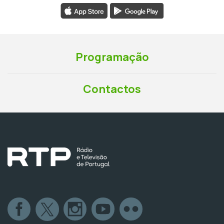
Programação
Contactos