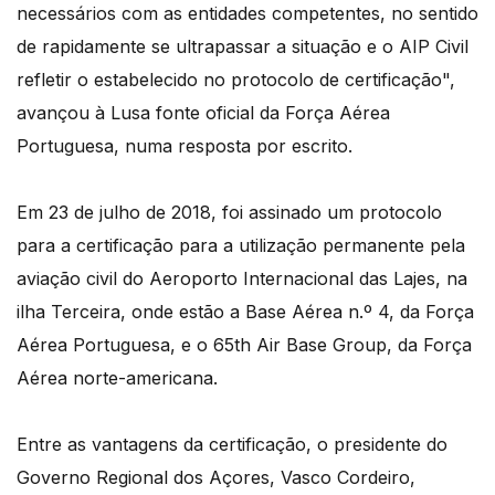
necessários com as entidades competentes, no sentido
de rapidamente se ultrapassar a situação e o AIP Civil
refletir o estabelecido no protocolo de certificação",
avançou à Lusa fonte oficial da Força Aérea
Portuguesa, numa resposta por escrito.
Em 23 de julho de 2018, foi assinado um protocolo
para a certificação para a utilização permanente pela
aviação civil do Aeroporto Internacional das Lajes, na
ilha Terceira, onde estão a Base Aérea n.º 4, da Força
Aérea Portuguesa, e o 65th Air Base Group, da Força
Aérea norte-americana.
Entre as vantagens da certificação, o presidente do
Governo Regional dos Açores, Vasco Cordeiro,