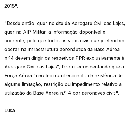
2018".
"Desde então, quer no site da Aerogare Civil das Lajes,
quer na AIP Militar, a informação disponível é
coerente, pelo que todos os voos civis que pretendam
operar na infraestrutura aeronáutica da Base Aérea
n.º4 devem dirigir os respetivos PPR exclusivamente à
Aerogare Civil das Lajes", frisou, acrescentando que a
Força Aérea "não tem conhecimento da existência de
alguma limitação, restrição ou impedimento relativo à
utilização da Base Aérea n.º 4 por aeronaves civis".
Lusa