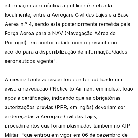
informação aeronáutica a publicar é efetuada
localmente, entre a Aerogare Civil das Lajes e a Base
Aérea n.º 4, sendo esta posteriormente remetida pela
Força Aérea para a NAV (Navegação Aérea de
Portugal), em conformidade com o prescrito no
acordo para a disponibilização de informação/dados
aeronáuticos vigente".
A mesma fonte acrescentou que foi publicado um
aviso à navegação (‘Notice to Airmen’, em inglês), logo
após a certificação, indicando que as obrigatórias
autorizações prévias (PPR, em inglês) deveriam ser
endereçadas à Aerogare Civil das Lajes,
procedimentos que foram plasmados também no AIP
Militar, "que entrou em vigor em 06 de dezembro de