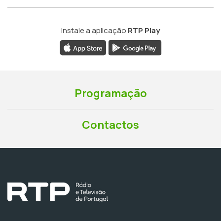
Instale a aplicação
RTP Play
Programação
Contactos