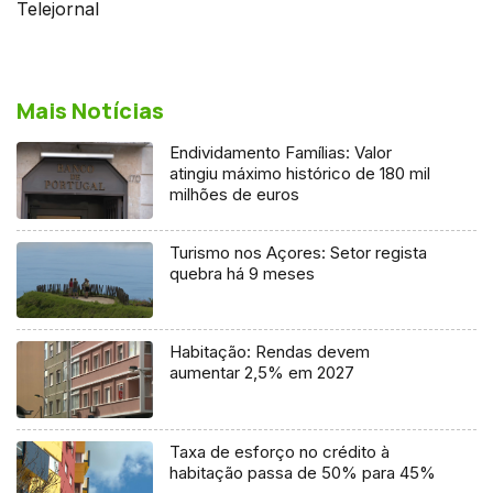
Telejornal
Mais Notícias
Endividamento Famílias: Valor
atingiu máximo histórico de 180 mil
milhões de euros
Turismo nos Açores: Setor regista
quebra há 9 meses
Habitação: Rendas devem
aumentar 2,5% em 2027
Taxa de esforço no crédito à
habitação passa de 50% para 45%