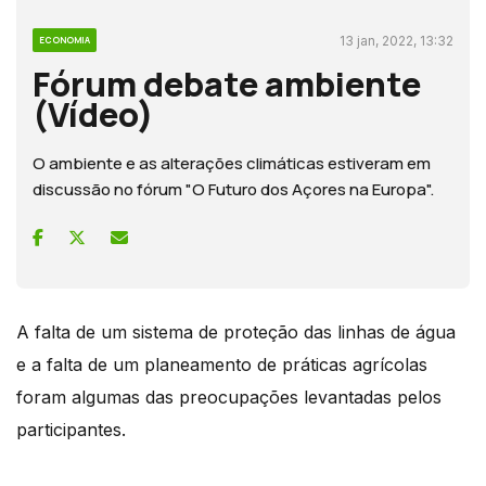
13 jan, 2022, 13:32
ECONOMIA
Fórum debate ambiente
(Vídeo)
O ambiente e as alterações climáticas estiveram em
discussão no fórum "O Futuro dos Açores na Europa".
A falta de um sistema de proteção das linhas de água
e a falta de um planeamento de práticas agrícolas
foram algumas das preocupações levantadas pelos
participantes.