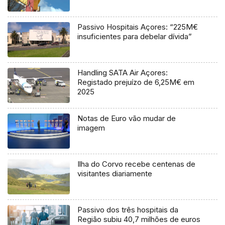
Passivo Hospitais Açores: “225M€
insuficientes para debelar dívida”
Handling SATA Air Açores:
Registado prejuízo de 6,25M€ em
2025
Notas de Euro vão mudar de
imagem
Ilha do Corvo recebe centenas de
visitantes diariamente
Passivo dos três hospitais da
Região subiu 40,7 milhões de euros