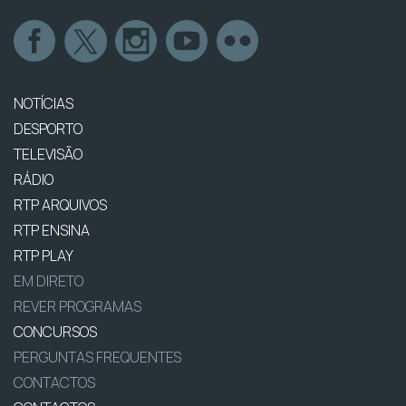
NOTÍCIAS
DESPORTO
TELEVISÃO
RÁDIO
RTP ARQUIVOS
RTP ENSINA
RTP PLAY
EM DIRETO
REVER PROGRAMAS
CONCURSOS
PERGUNTAS FREQUENTES
CONTACTOS