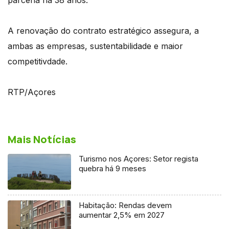
A renovação do contrato estratégico assegura, a
ambas as empresas, sustentabilidade e maior
competitivdade.
RTP/Açores
Mais Notícias
Turismo nos Açores: Setor regista
quebra há 9 meses
Habitação: Rendas devem
aumentar 2,5% em 2027