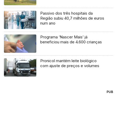
Passivo dos três hospitais da
Região subiu 40,7 milhões de euros
num ano
Programa ‘Nascer Mais’ já
beneficiou mais de 4.600 crianças
Pronicol mantém leite biológico
com ajuste de preços e volumes
PUB