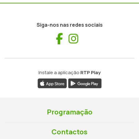
Siga-nos nas redes sociais
Facebook
Instagram
Instale a aplicação
RTP Play
Programação
Contactos