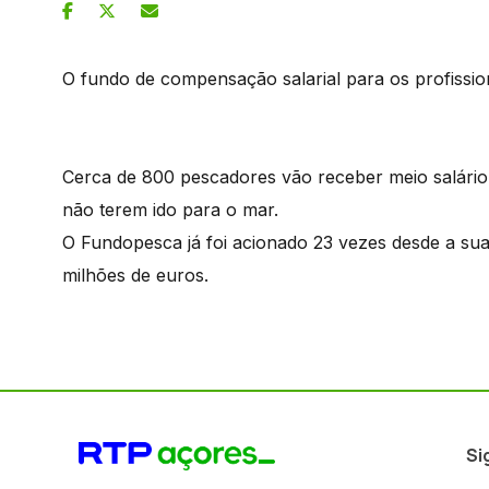
O fundo de compensação salarial para os profission
Cerca de 800 pescadores vão receber meio salári
não terem ido para o mar.
O Fundopesca já foi acionado 23 vezes desde a su
milhões de euros.
Si