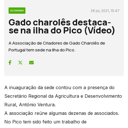
28 jul, 2021, 15:47
ECONOMIA
Gado charolês destaca-
se na ilha do Pico (Vídeo)
A Associação de Criadores de Gado Charolês de
Portugal tem sede na ilha do Pico.
A inuaguração da sede contou com a presença do
Secretário Regional da Agricultura e Desenvolvimento
Rural, António Ventura.
A associação reúne algumas dezenas de associados.
No Pico tem sido feito um trabalho de