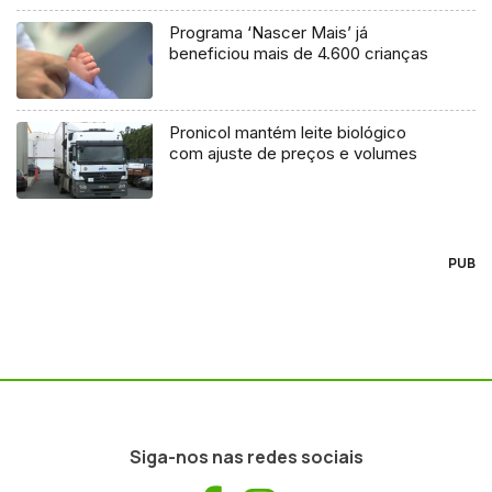
Programa ‘Nascer Mais’ já
beneficiou mais de 4.600 crianças
Pronicol mantém leite biológico
com ajuste de preços e volumes
PUB
Siga-nos nas redes sociais