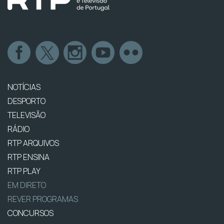
NOTÍCIAS
DESPORTO
TELEVISÃO
RÁDIO
RTP ARQUIVOS
RTP ENSINA
RTP PLAY
EM DIRETO
REVER PROGRAMAS
CONCURSOS