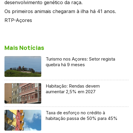
desenvolvimento genético da raça.
Os primeiros animais chegaram à ilha há 41 anos.
RTP-Açores
Mais Notícias
Turismo nos Açores: Setor regista
quebra há 9 meses
Habitação: Rendas devem
aumentar 2,5% em 2027
Taxa de esforço no crédito à
habitação passa de 50% para 45%