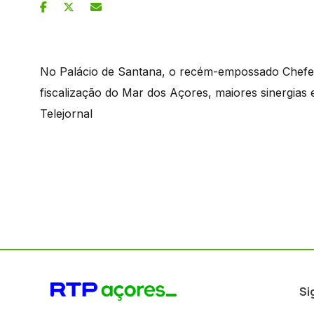
No Palácio de Santana, o recém-empossado Chefe 
fiscalização do Mar dos Açores, maiores sinergias 
Telejornal
Si