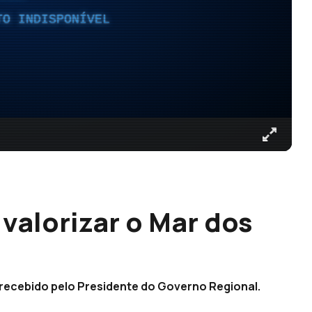
TO INDISPONÍVEL
valorizar o Mar dos
 recebido pelo Presidente do Governo Regional.