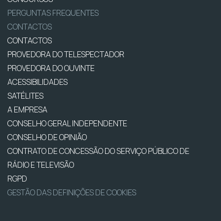
PERGUNTAS FREQUENTES
CONTACTOS
CONTACTOS
PROVEDORA DO TELESPECTADOR
PROVEDORA DO OUVINTE
ACESSIBILIDADES
SATÉLITES
A EMPRESA
CONSELHO GERAL INDEPENDENTE
CONSELHO DE OPINIÃO
CONTRATO DE CONCESSÃO DO SERVIÇO PÚBLICO DE
RÁDIO E TELEVISÃO
RGPD
GESTÃO DAS DEFINIÇÕES DE COOKIES