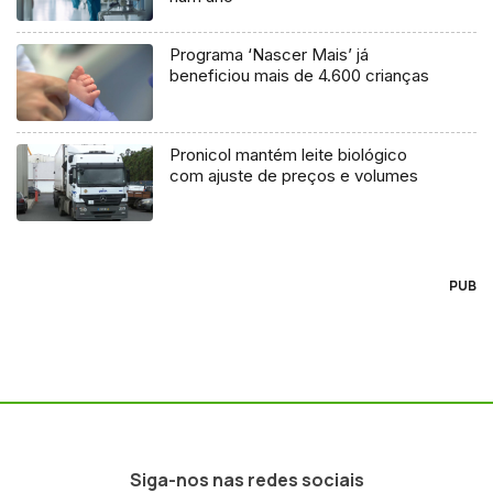
Programa ‘Nascer Mais’ já
beneficiou mais de 4.600 crianças
Pronicol mantém leite biológico
com ajuste de preços e volumes
PUB
Siga-nos nas redes sociais