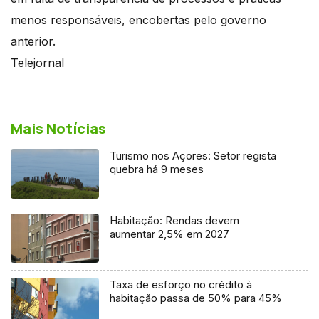
menos responsáveis, encobertas pelo governo
anterior.
Telejornal
Mais Notícias
Turismo nos Açores: Setor regista
quebra há 9 meses
Habitação: Rendas devem
aumentar 2,5% em 2027
Taxa de esforço no crédito à
habitação passa de 50% para 45%