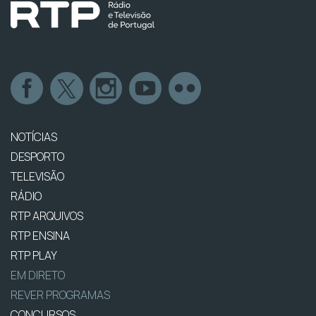
NOTÍCIAS
DESPORTO
TELEVISÃO
RÁDIO
RTP ARQUIVOS
RTP ENSINA
RTP PLAY
EM DIRETO
REVER PROGRAMAS
CONCURSOS