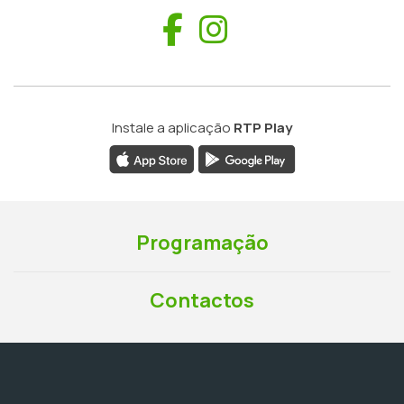
Facebook
Instagram
Instale a aplicação
RTP Play
Programação
Contactos