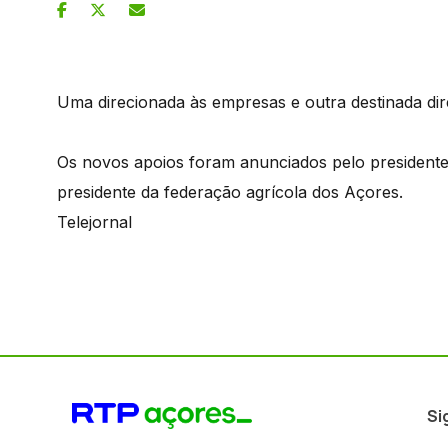
Uma direcionada às empresas e outra destinada dir
Os novos apoios foram anunciados pelo president
presidente da federação agrícola dos Açores.
Telejornal
Si