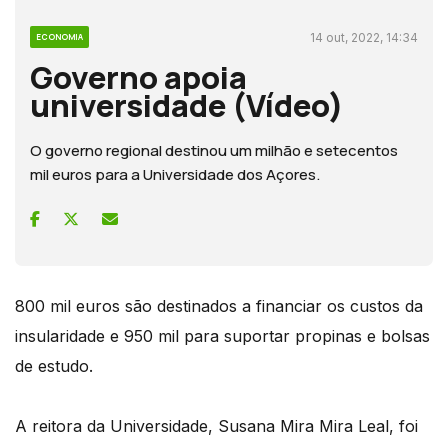
14 out, 2022, 14:34
ECONOMIA
Governo apoia
universidade (Vídeo)
O governo regional destinou um milhão e setecentos
mil euros para a Universidade dos Açores.
800 mil euros são destinados a financiar os custos da
insularidade e 950 mil para suportar propinas e bolsas
de estudo.
A reitora da Universidade, Susana Mira Mira Leal, foi