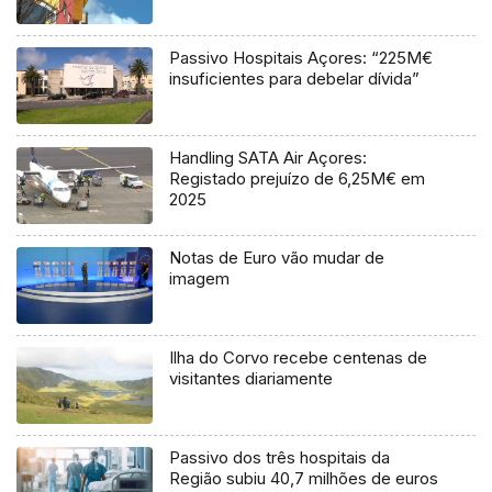
Passivo Hospitais Açores: “225M€
insuficientes para debelar dívida”
Handling SATA Air Açores:
Registado prejuízo de 6,25M€ em
2025
Notas de Euro vão mudar de
imagem
Ilha do Corvo recebe centenas de
visitantes diariamente
Passivo dos três hospitais da
Região subiu 40,7 milhões de euros