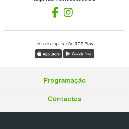
Facebook
Instagram
Instale a aplicação
RTP Play
Programação
Contactos