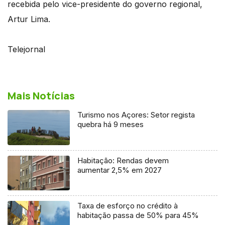
recebida pelo vice-presidente do governo regional,
Artur Lima.
Telejornal
Mais Notícias
Turismo nos Açores: Setor regista
quebra há 9 meses
Habitação: Rendas devem
aumentar 2,5% em 2027
Taxa de esforço no crédito à
habitação passa de 50% para 45%