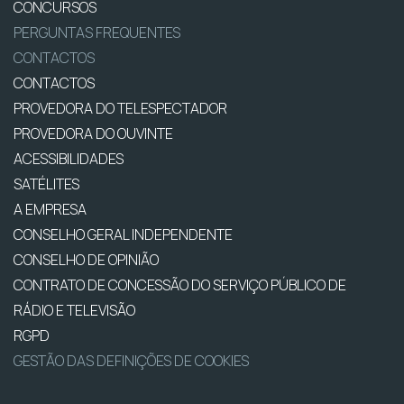
CONCURSOS
PERGUNTAS FREQUENTES
CONTACTOS
CONTACTOS
PROVEDORA DO TELESPECTADOR
PROVEDORA DO OUVINTE
ACESSIBILIDADES
SATÉLITES
A EMPRESA
CONSELHO GERAL INDEPENDENTE
CONSELHO DE OPINIÃO
CONTRATO DE CONCESSÃO DO SERVIÇO PÚBLICO DE
RÁDIO E TELEVISÃO
RGPD
GESTÃO DAS DEFINIÇÕES DE COOKIES