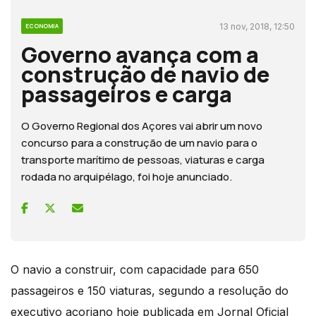
13 nov, 2018, 12:50
ECONOMIA
Governo avança com a
construção de navio de
passageiros e carga
O Governo Regional dos Açores vai abrir um novo
concurso para a construção de um navio para o
transporte marítimo de pessoas, viaturas e carga
rodada no arquipélago, foi hoje anunciado.
O navio a construir, com capacidade para 650
passageiros e 150 viaturas, segundo a resolução do
executivo açoriano hoje publicada em Jornal Oficial