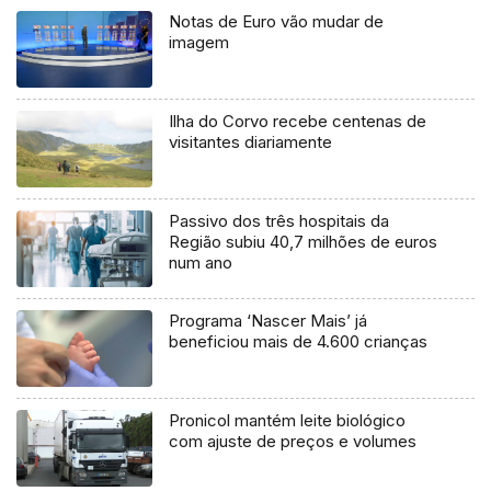
Notas de Euro vão mudar de
imagem
Ilha do Corvo recebe centenas de
visitantes diariamente
Passivo dos três hospitais da
Região subiu 40,7 milhões de euros
num ano
Programa ‘Nascer Mais’ já
beneficiou mais de 4.600 crianças
Pronicol mantém leite biológico
com ajuste de preços e volumes