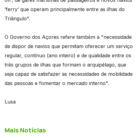
off’, de gares marítimas de passageiros e novos navios
‘ferry’ que operam principalmente entre as ilhas do
Triângulo".
O Governo dos Açores refere também a "necessidade
de dispor de navios que permitam oferecer um serviço
regular, contínuo (ano inteiro) e de qualidade entre os
três grupos de ilhas que formam o arquipélago, que
seja capaz de satisfazer as necessidades de mobilidade
das pessoas e fomentar o mercado interno".
Lusa
Mais Notícias