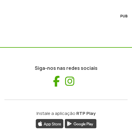
PUB
Siga-nos nas redes sociais
Facebook
Instagram
Instale a aplicação
RTP Play