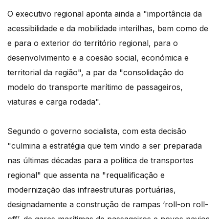
O executivo regional aponta ainda a "importância da
acessibilidade e da mobilidade interilhas, bem como de
e para o exterior do território regional, para o
desenvolvimento e a coesão social, económica e
territorial da região", a par da "consolidação do
modelo do transporte marítimo de passageiros,
viaturas e carga rodada".
Segundo o governo socialista, com esta decisão
"culmina a estratégia que tem vindo a ser preparada
nas últimas décadas para a política de transportes
regional" que assenta na "requalificação e
modernização das infraestruturas portuárias,
designadamente a construção de rampas ‘roll-on roll-