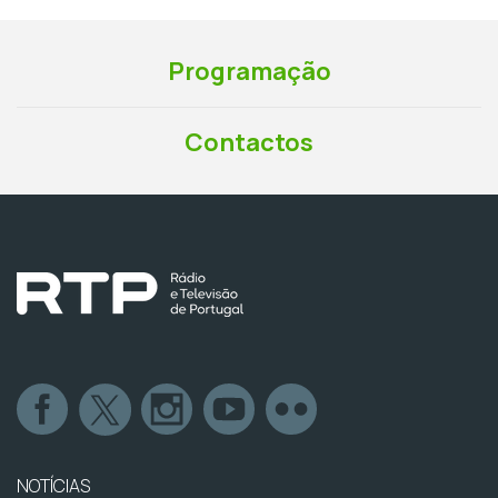
Programação
Contactos
NOTÍCIAS