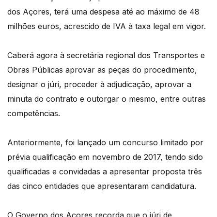
dos Açores, terá uma despesa até ao máximo de 48
milhões euros, acrescido de IVA à taxa legal em vigor.
Caberá agora à secretária regional dos Transportes e
Obras Públicas aprovar as peças do procedimento,
designar o júri, proceder à adjudicação, aprovar a
minuta do contrato e outorgar o mesmo, entre outras
competências.
Anteriormente, foi lançado um concurso limitado por
prévia qualificação em novembro de 2017, tendo sido
qualificadas e convidadas a apresentar proposta três
das cinco entidades que apresentaram candidatura.
O Governo dos Açores recorda que o júri de