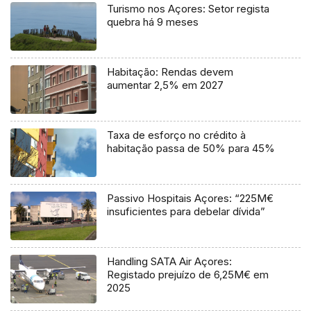
Turismo nos Açores: Setor regista
quebra há 9 meses
Habitação: Rendas devem
aumentar 2,5% em 2027
Taxa de esforço no crédito à
habitação passa de 50% para 45%
Passivo Hospitais Açores: “225M€
insuficientes para debelar dívida”
Handling SATA Air Açores:
Registado prejuízo de 6,25M€ em
2025