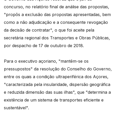
concurso, no relatório final de análise das propostas,
"propôs a exclusão das propostas apresentadas, bem
como a não adjudicação e a consequente revogação
da decisão de contratar", o que foi aceite pela
secretária regional dos Transportes e Obras Públicas,
por despacho de 17 de outubro de 2018.
Para o executivo açoriano, "mantêm-se os
pressupostos" da resolução do Conselho do Governo,
entre os quais a condição ultraperiférica dos Açores,
"caracterizada pela insularidade, dispersão geográfica
e reduzida dimensão das suas ilhas", que "determina a
existência de um sistema de transportes eficiente e
sustentável".