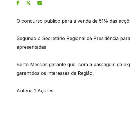
O concurso publico para a venda de 51% das acçõe
Segundo o Secretário Regional da Presidência par
apresentadas
Berto Messias garante que, com a passagem da ex
garantidos os interesses da Região.
Antena 1 Açores