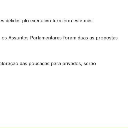
s detidas plo executivo terminou este mês.
a os Assuntos Parlamentares foram duas as propostas
ploração das pousadas para privados, serão