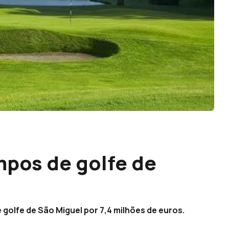
pos de golfe de
 golfe de São Miguel por 7,4 milhões de euros.