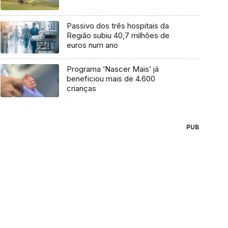
Passivo dos três hospitais da
Região subiu 40,7 milhões de
euros num ano
Programa ‘Nascer Mais’ já
beneficiou mais de 4.600
crianças
PUB