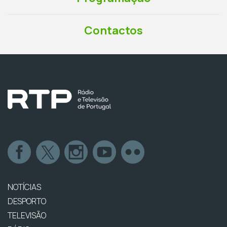
Contactos
NOTÍCIAS
DESPORTO
TELEVISÃO