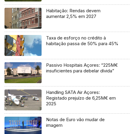
Habitação: Rendas devem
aumentar 2,5% em 2027
Taxa de esforço no crédito à
habitação passa de 50% para 45%
Passivo Hospitais Açores: “225M€
insuficientes para debelar dívida”
Handling SATA Air Açores:
Registado prejuízo de 6,25M€ em
2025
Notas de Euro vão mudar de
imagem