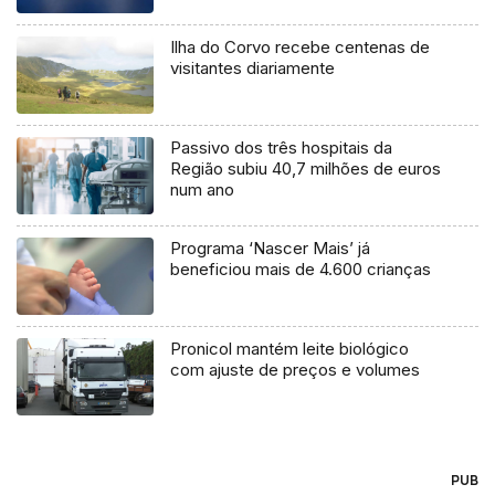
Ilha do Corvo recebe centenas de
visitantes diariamente
Passivo dos três hospitais da
Região subiu 40,7 milhões de euros
num ano
Programa ‘Nascer Mais’ já
beneficiou mais de 4.600 crianças
Pronicol mantém leite biológico
com ajuste de preços e volumes
PUB