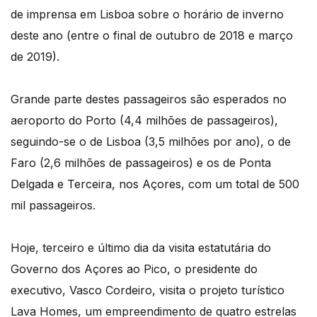
de imprensa em Lisboa sobre o horário de inverno
deste ano (entre o final de outubro de 2018 e março
de 2019).
Grande parte destes passageiros são esperados no
aeroporto do Porto (4,4 milhões de passageiros),
seguindo-se o de Lisboa (3,5 milhões por ano), o de
Faro (2,6 milhões de passageiros) e os de Ponta
Delgada e Terceira, nos Açores, com um total de 500
mil passageiros.
Hoje, terceiro e último dia da visita estatutária do
Governo dos Açores ao Pico, o presidente do
executivo, Vasco Cordeiro, visita o projeto turístico
Lava Homes, um empreendimento de quatro estrelas