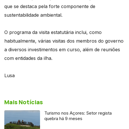
que se destaca pela forte componente de
sustentabilidade ambiental.
O programa da visita estatutária inclui, como
habitualmente, várias visitas dos membros do governo
a diversos investimentos em curso, além de reuniões
com entidades da ilha.
Lusa
Mais Notícias
Turismo nos Açores: Setor regista
quebra há 9 meses