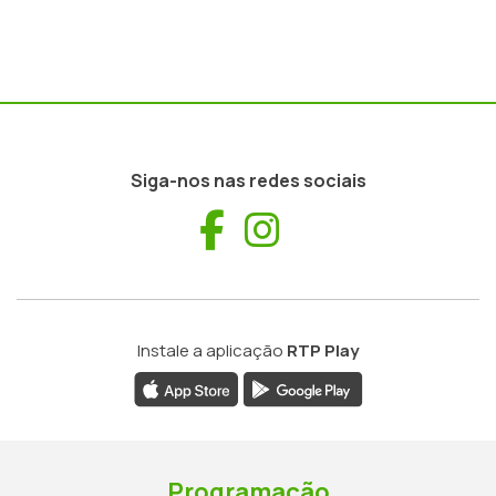
Siga-nos nas redes sociais
Facebook
Instagram
Instale a aplicação
RTP Play
Programação