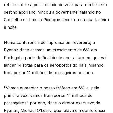
refletir sobre a possibilidade de voar para um terceiro
destino açoriano, vincou a governante, falando no
Conselho de Ilha do Pico que decorreu na quarta-feira
à noite.
Numa conferência de imprensa em fevereiro, a
Ryanair disse estimar um crescimento de 6% em
Portugal a partir do final deste ano, altura em que vai
lançar 14 rotas para os aeroportos do país, visando
transportar 11 milhões de passageiros por ano.
"Vamos aumentar o nosso tráfego em 6% e, pela
primeira vez, vamos transportar 11 milhões de
passageiros" por ano, disse o diretor executivo da
Ryanair, Michael O’Leary, que falava em conferência