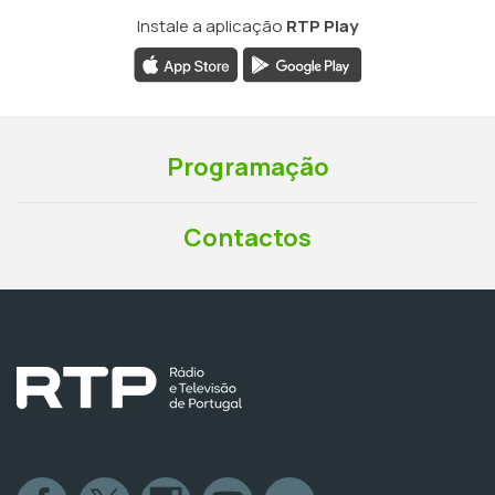
Instale a aplicação
RTP Play
Programação
Contactos