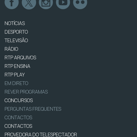
NOTÍCIAS
DESPORTO
TELEVISÃO
RÁDIO
RTP ARQUIVOS
RTP ENSINA
RTP PLAY
EM DIRETO
REVER PROGRAMAS
CONCURSOS
PERGUNTAS FREQUENTES
CONTACTOS
CONTACTOS
PROVEDORA DO TELESPECTADOR