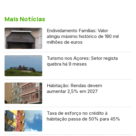
Mais Notícias
Endividamento Famílias: Valor
atingiu máximo histórico de 180 mil
milhões de euros
Turismo nos Açores: Setor regista
quebra há 9 meses
Habitação: Rendas devem
aumentar 2,5% em 2027
Taxa de esforço no crédito à
habitação passa de 50% para 45%