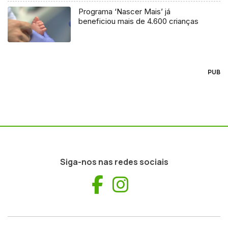
Programa ‘Nascer Mais’ já
beneficiou mais de 4.600 crianças
PUB
Siga-nos nas redes sociais
Facebook
Instagram