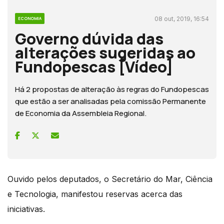
08 out, 2019, 16:54
ECONOMIA
Governo dúvida das
alterações sugeridas ao
Fundopescas [Vídeo]
Há 2 propostas de alteração às regras do Fundopescas
que estão a ser analisadas pela comissão Permanente
de Economia da Assembleia Regional.
Ouvido pelos deputados, o Secretário do Mar, Ciência
e Tecnologia, manifestou reservas acerca das
iniciativas.