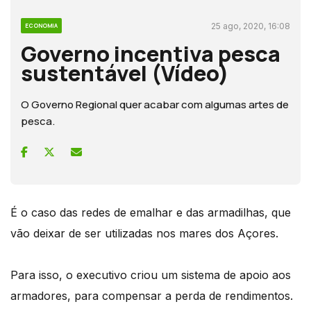
25 ago, 2020, 16:08
ECONOMIA
Governo incentiva pesca
sustentável (Vídeo)
O Governo Regional quer acabar com algumas artes de
pesca.
É o caso das redes de emalhar e das armadilhas, que
vão deixar de ser utilizadas nos mares dos Açores.
Para isso, o executivo criou um sistema de apoio aos
armadores, para compensar a perda de rendimentos.