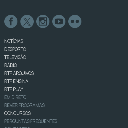
NOTÍCIAS
DESPORTO
TELEVISÃO
RÁDIO
RTP ARQUIVOS
RTP ENSINA
RTP PLAY
EM DIRETO
REVER PROGRAMAS
CONCURSOS
PERGUNTAS FREQUENTES