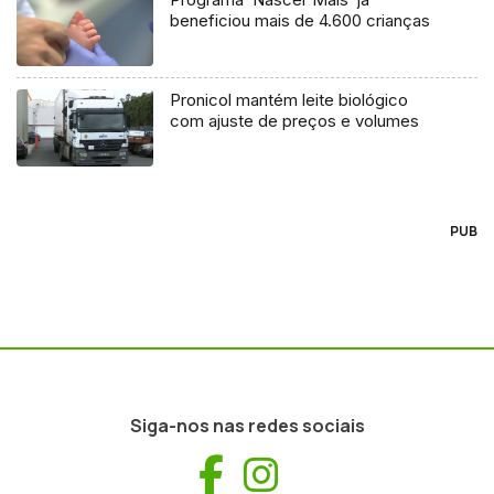
beneficiou mais de 4.600 crianças
Pronicol mantém leite biológico
com ajuste de preços e volumes
PUB
Siga-nos nas redes sociais
Facebook
Instagram