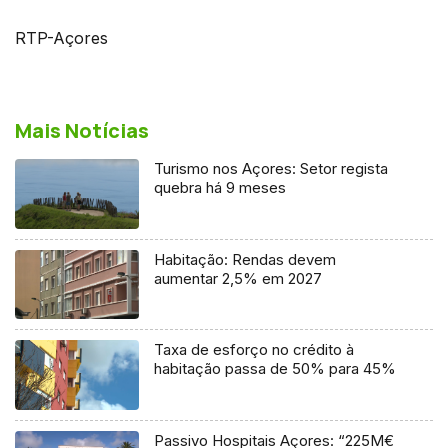
RTP-Açores
Mais Notícias
Turismo nos Açores: Setor regista
quebra há 9 meses
Habitação: Rendas devem
aumentar 2,5% em 2027
Taxa de esforço no crédito à
habitação passa de 50% para 45%
Passivo Hospitais Açores: “225M€