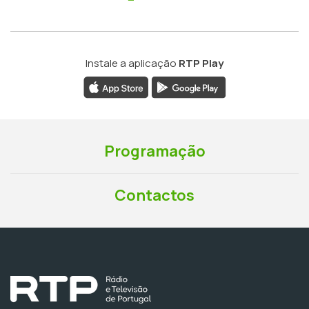
Instale a aplicação
RTP Play
Programação
Contactos