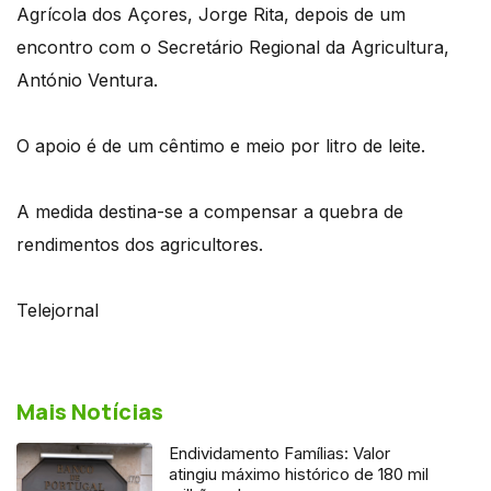
Agrícola dos Açores, Jorge Rita, depois de um
encontro com o Secretário Regional da Agricultura,
António Ventura.
O apoio é de um cêntimo e meio por litro de leite.
A medida destina-se a compensar a quebra de
rendimentos dos agricultores.
Telejornal
Mais Notícias
Endividamento Famílias: Valor
atingiu máximo histórico de 180 mil