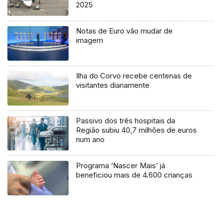
2025
Notas de Euro vão mudar de
imagem
Ilha do Corvo recebe centenas de
visitantes diariamente
Passivo dos três hospitais da
Região subiu 40,7 milhões de euros
num ano
Programa ‘Nascer Mais’ já
beneficiou mais de 4.600 crianças