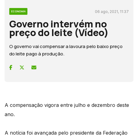
06 ago, 2021, 11:37
ECONOMIA
Governo intervém no
preço do leite (Vídeo)
O governo vai compensar a lavoura pelo baixo preço
do leite pago à produção.
A compensação vigora entre julho e dezembro deste
ano.
A notícia foi avançada pelo presidente da Federação