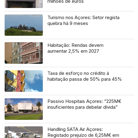
milhões de euros
Turismo nos Açores: Setor regista
quebra há 9 meses
Habitação: Rendas devem
aumentar 2,5% em 2027
Taxa de esforço no crédito à
habitação passa de 50% para 45%
Passivo Hospitais Açores: “225M€
insuficientes para debelar dívida”
Handling SATA Air Açores:
Registado prejuízo de 6,25M€ em