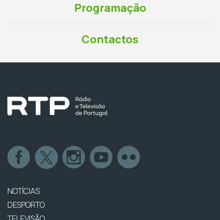
Programação
Contactos
NOTÍCIAS
DESPORTO
TELEVISÃO