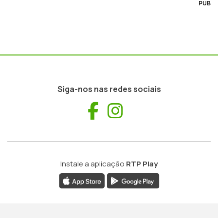
PUB
Siga-nos nas redes sociais
Facebook
Instagram
Instale a aplicação
RTP Play