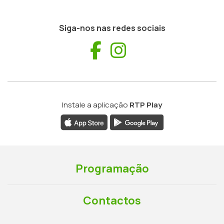
Siga-nos nas redes sociais
Facebook
Instagram
Instale a aplicação
RTP Play
Programação
Contactos