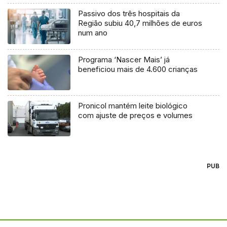
Passivo dos três hospitais da
Região subiu 40,7 milhões de euros
num ano
Programa ‘Nascer Mais’ já
beneficiou mais de 4.600 crianças
Pronicol mantém leite biológico
com ajuste de preços e volumes
PUB