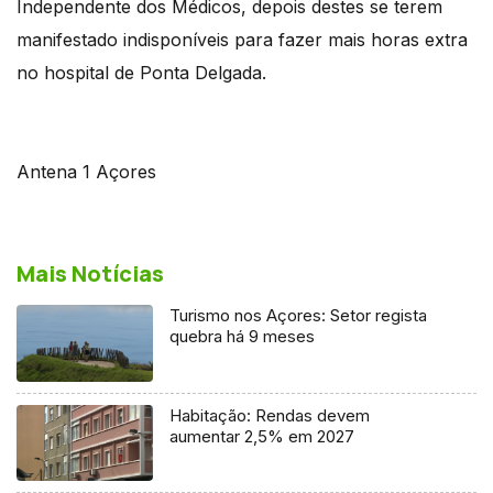
Independente dos Médicos, depois destes se terem
manifestado indisponíveis para fazer mais horas extra
no hospital de Ponta Delgada.
Antena 1 Açores
Mais Notícias
Turismo nos Açores: Setor regista
quebra há 9 meses
Habitação: Rendas devem
aumentar 2,5% em 2027