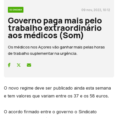
09 nov, 2022, 10:12
ECONOMIA
Governo paga mais pelo
trabalho extraordinário
aos médicos (Som)
Os médicos nos Açores vão ganhar mais pelas horas
de trabalho suplementar na urgência.
O novo regime deve ser publicado ainda esta semana
e tem valores que variam entre os 37 e os 58 euros.
O acordo firmado entre o governo o Sindicato