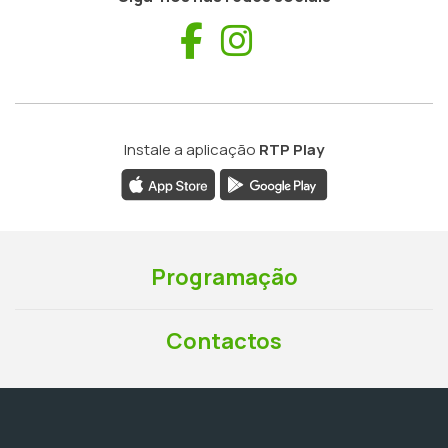
Facebook
Instagram
Instale a aplicação
RTP Play
Programação
Contactos