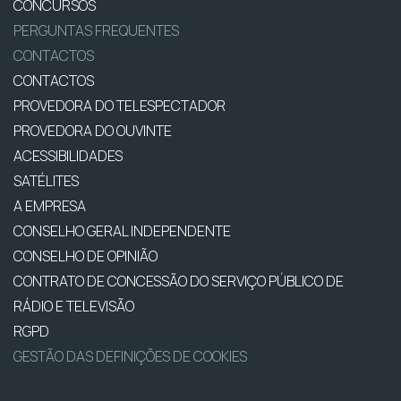
CONCURSOS
PERGUNTAS FREQUENTES
CONTACTOS
CONTACTOS
PROVEDORA DO TELESPECTADOR
PROVEDORA DO OUVINTE
ACESSIBILIDADES
SATÉLITES
A EMPRESA
CONSELHO GERAL INDEPENDENTE
CONSELHO DE OPINIÃO
CONTRATO DE CONCESSÃO DO SERVIÇO PÚBLICO DE
RÁDIO E TELEVISÃO
RGPD
GESTÃO DAS DEFINIÇÕES DE COOKIES