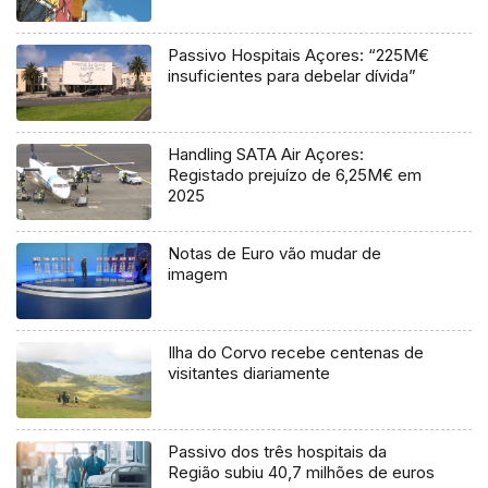
Passivo Hospitais Açores: “225M€
insuficientes para debelar dívida”
Handling SATA Air Açores:
Registado prejuízo de 6,25M€ em
2025
Notas de Euro vão mudar de
imagem
Ilha do Corvo recebe centenas de
visitantes diariamente
Passivo dos três hospitais da
Região subiu 40,7 milhões de euros