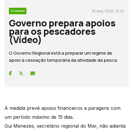
19 mai, 2020, 12:23
ECONOMIA
Governo prepara apoios
para os pescadores
(Vídeo)
O Governo Regional está a preparar um regime de
apoio à cessação temporária da atividade da pesca.
A medida prevê apoios financeiros a paragens com
um período máximo de 15 dias.
Gui Menezes, secretário regional do Mar, não adianta