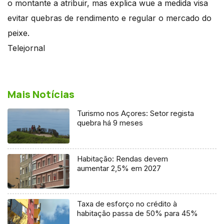
o montante a atribuir, mas explica wue a medida visa
evitar quebras de rendimento e regular o mercado do
peixe.
Telejornal
Mais Notícias
Turismo nos Açores: Setor regista
quebra há 9 meses
Habitação: Rendas devem
aumentar 2,5% em 2027
Taxa de esforço no crédito à
habitação passa de 50% para 45%