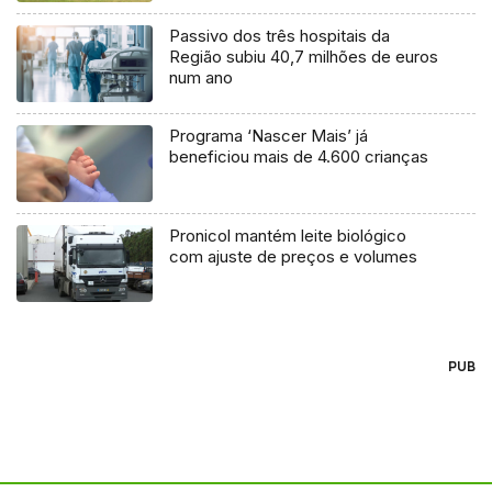
Passivo dos três hospitais da
Região subiu 40,7 milhões de euros
num ano
Programa ‘Nascer Mais’ já
beneficiou mais de 4.600 crianças
Pronicol mantém leite biológico
com ajuste de preços e volumes
PUB