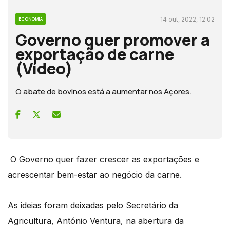
14 out, 2022, 12:02
ECONOMIA
Governo quer promover a
exportação de carne
(Vídeo)
O abate de bovinos está a aumentar nos Açores.
O Governo quer fazer crescer as exportações e
acrescentar bem-estar ao negócio da carne.
As ideias foram deixadas pelo Secretário da
Agricultura, António Ventura, na abertura da