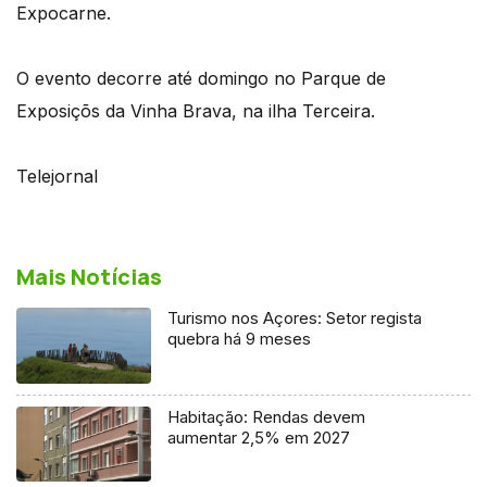
Expocarne.
O evento decorre até domingo no Parque de
Exposiçõs da Vinha Brava, na ilha Terceira.
Telejornal
Mais Notícias
Turismo nos Açores: Setor regista
quebra há 9 meses
Habitação: Rendas devem
aumentar 2,5% em 2027