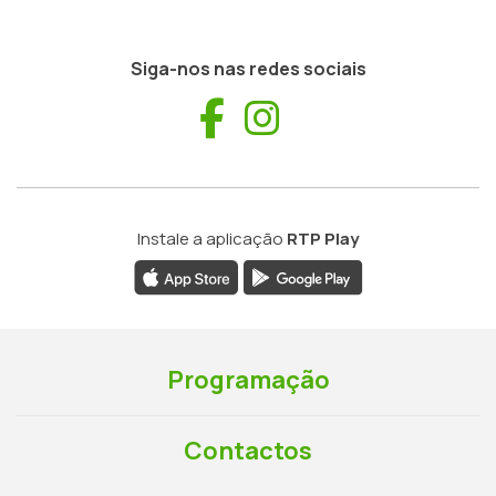
Siga-nos nas redes sociais
Facebook
Instagram
Instale a aplicação
RTP Play
Programação
Contactos